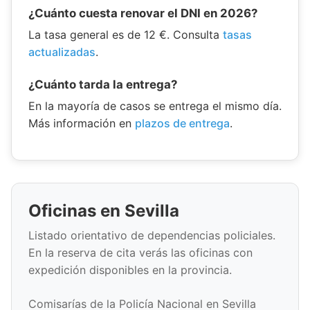
¿Cuánto cuesta renovar el DNI en 2026?
La tasa general es de 12 €. Consulta
tasas
actualizadas
.
¿Cuánto tarda la entrega?
En la mayoría de casos se entrega el mismo día.
Más información en
plazos de entrega
.
Oficinas en Sevilla
Listado orientativo de dependencias policiales.
En la reserva de cita verás las oficinas con
expedición disponibles en la provincia.
Comisarías de la Policía Nacional en Sevilla