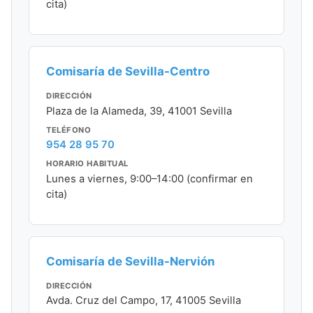
cita)
Comisaría de Sevilla-Centro
DIRECCIÓN
Plaza de la Alameda, 39, 41001 Sevilla
TELÉFONO
954 28 95 70
HORARIO HABITUAL
Lunes a viernes, 9:00–14:00 (confirmar en
cita)
Comisaría de Sevilla-Nervión
DIRECCIÓN
Avda. Cruz del Campo, 17, 41005 Sevilla