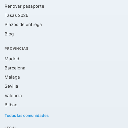
Renovar pasaporte
Tasas 2026
Plazos de entrega
Blog
PROVINCIAS
Madrid
Barcelona
Málaga
Sevilla
Valencia
Bilbao
Todas las comunidades
LEGAL