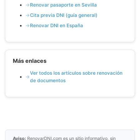
Renovar pasaporte en Sevilla
Cita previa DNI (guía general)
Renovar DNI en España
Más enlaces
Ver todos los artículos sobre renovación
de documentos
Aviso:
RenovarDNI.com es un sitio informativo, sin