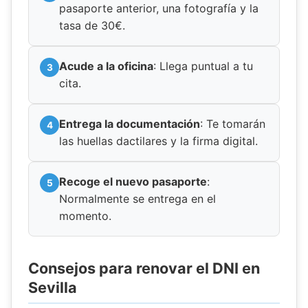
pasaporte anterior, una fotografía y la
tasa de 30€.
Acude a la oficina
: Llega puntual a tu
cita.
Entrega la documentación
: Te tomarán
las huellas dactilares y la firma digital.
Recoge el nuevo pasaporte
:
Normalmente se entrega en el
momento.
Consejos para renovar el DNI en
Sevilla