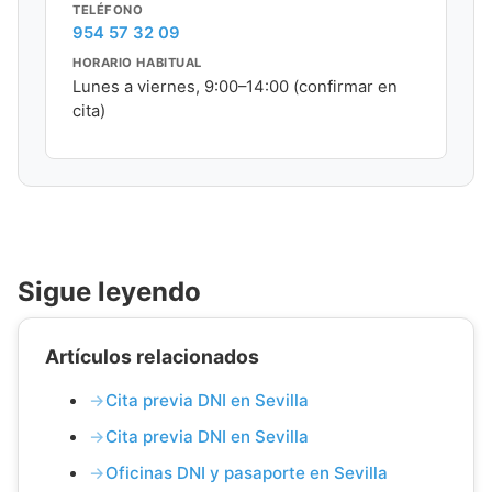
TELÉFONO
954 57 32 09
HORARIO HABITUAL
Lunes a viernes, 9:00–14:00 (confirmar en
cita)
Sigue leyendo
Artículos relacionados
Cita previa DNI en Sevilla
Cita previa DNI en Sevilla
Oficinas DNI y pasaporte en Sevilla