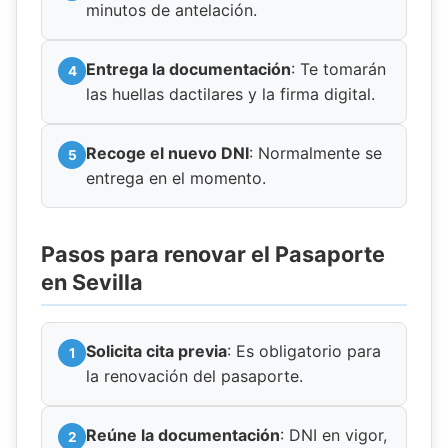
minutos de antelación.
Entrega la documentación
: Te tomarán
las huellas dactilares y la firma digital.
Recoge el nuevo DNI
: Normalmente se
entrega en el momento.
Pasos para renovar el Pasaporte
en Sevilla
Solicita cita previa
: Es obligatorio para
la renovación del pasaporte.
Reúne la documentación
: DNI en vigor,