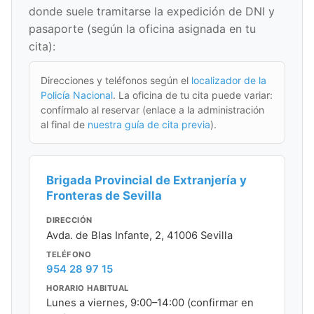
donde suele tramitarse la expedición de DNI y
pasaporte (según la oficina asignada en tu
cita):
Direcciones y teléfonos según el
localizador de la
Policía Nacional
. La oficina de tu cita puede variar:
confírmalo al reservar (enlace a la administración
al final de
nuestra guía de cita previa
).
Brigada Provincial de Extranjería y
Fronteras de Sevilla
DIRECCIÓN
Avda. de Blas Infante, 2, 41006 Sevilla
TELÉFONO
954 28 97 15
HORARIO HABITUAL
Lunes a viernes, 9:00–14:00 (confirmar en