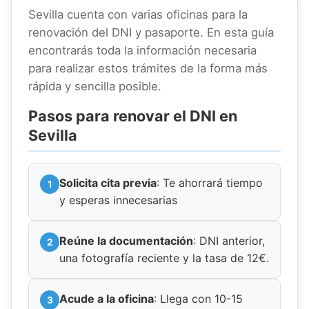
Sevilla cuenta con varias oficinas para la
renovación del DNI y pasaporte. En esta guía
encontrarás toda la información necesaria
para realizar estos trámites de la forma más
rápida y sencilla posible.
Pasos para renovar el DNI en
Sevilla
Solicita cita previa
: Te ahorrará tiempo
y esperas innecesarias
Reúne la documentación
: DNI anterior,
una fotografía reciente y la tasa de 12€.
Acude a la oficina
: Llega con 10-15