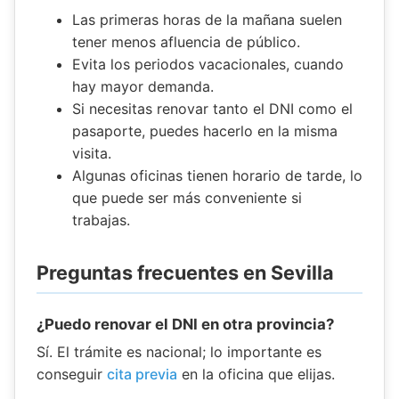
Las primeras horas de la mañana suelen
tener menos afluencia de público.
Evita los periodos vacacionales, cuando
hay mayor demanda.
Si necesitas renovar tanto el DNI como el
pasaporte, puedes hacerlo en la misma
visita.
Algunas oficinas tienen horario de tarde, lo
que puede ser más conveniente si
trabajas.
Preguntas frecuentes en Sevilla
¿Puedo renovar el DNI en otra provincia?
Sí. El trámite es nacional; lo importante es
conseguir
cita previa
en la oficina que elijas.