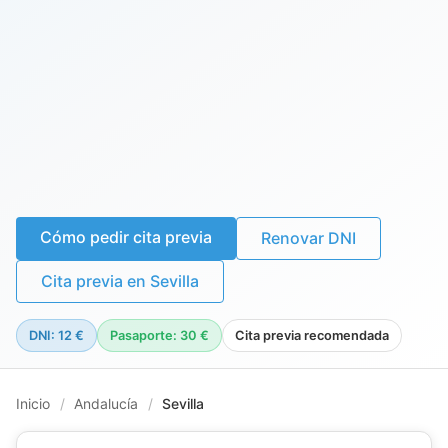
Cómo pedir cita previa
Renovar DNI
Cita previa en Sevilla
DNI: 12 €
Pasaporte: 30 €
Cita previa recomendada
Inicio
/
Andalucía
/
Sevilla