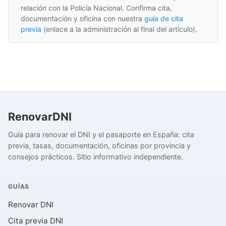
relación con la Policía Nacional. Confirma cita,
documentación y oficina con nuestra
guía de cita
previa
(enlace a la administración al final del artículo).
RenovarDNI
Guía para renovar el DNI y el pasaporte en España: cita
previa, tasas, documentación, oficinas por provincia y
consejos prácticos. Sitio informativo independiente.
GUÍAS
Renovar DNI
Cita previa DNI