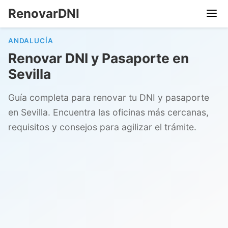
RenovarDNI
ANDALUCÍA
Renovar DNI y Pasaporte en
Sevilla
Guía completa para renovar tu DNI y pasaporte
en Sevilla. Encuentra las oficinas más cercanas,
requisitos y consejos para agilizar el trámite.