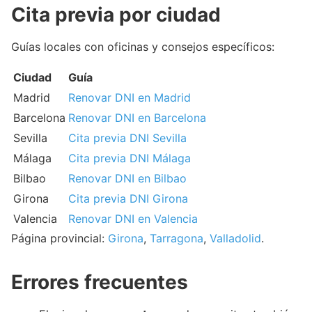
Cita previa por ciudad
Guías locales con oficinas y consejos específicos:
Ciudad
Guía
Madrid
Renovar DNI en Madrid
Barcelona
Renovar DNI en Barcelona
Sevilla
Cita previa DNI Sevilla
Málaga
Cita previa DNI Málaga
Bilbao
Renovar DNI en Bilbao
Girona
Cita previa DNI Girona
Valencia
Renovar DNI en Valencia
Página provincial:
Girona
,
Tarragona
,
Valladolid
.
Errores frecuentes