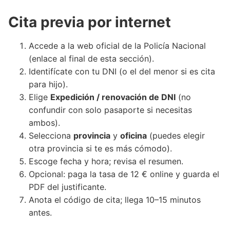
Cita previa por internet
Accede a la web oficial de la Policía Nacional
(enlace al final de esta sección).
Identifícate con tu DNI (o el del menor si es cita
para hijo).
Elige
Expedición / renovación de DNI
(no
confundir con solo pasaporte si necesitas
ambos).
Selecciona
provincia
y
oficina
(puedes elegir
otra provincia si te es más cómodo).
Escoge fecha y hora; revisa el resumen.
Opcional: paga la tasa de 12 € online y guarda el
PDF del justificante.
Anota el código de cita; llega 10–15 minutos
antes.