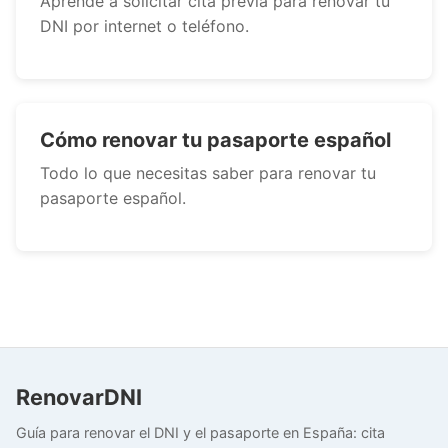
Aprende a solicitar cita previa para renovar tu
DNI por internet o teléfono.
Cómo renovar tu pasaporte español
Todo lo que necesitas saber para renovar tu
pasaporte español.
RenovarDNI
Guía para renovar el DNI y el pasaporte en España: cita