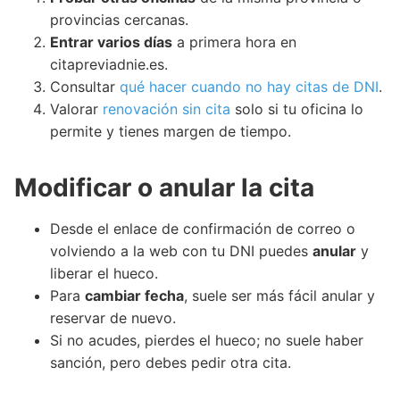
provincias cercanas.
Entrar varios días
a primera hora en
citapreviadnie.es.
Consultar
qué hacer cuando no hay citas de DNI
.
Valorar
renovación sin cita
solo si tu oficina lo
permite y tienes margen de tiempo.
Modificar o anular la cita
Desde el enlace de confirmación de correo o
volviendo a la web con tu DNI puedes
anular
y
liberar el hueco.
Para
cambiar fecha
, suele ser más fácil anular y
reservar de nuevo.
Si no acudes, pierdes el hueco; no suele haber
sanción, pero debes pedir otra cita.