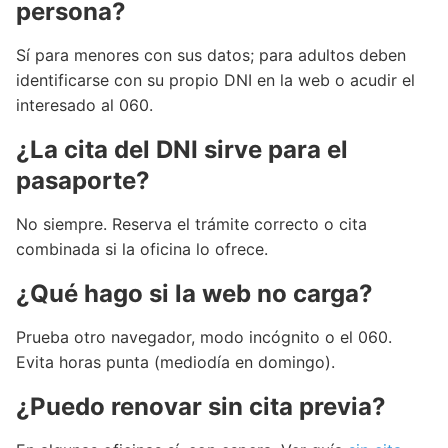
persona?
Sí para menores con sus datos; para adultos deben
identificarse con su propio DNI en la web o acudir el
interesado al 060.
¿La cita del DNI sirve para el
pasaporte?
No siempre. Reserva el trámite correcto o cita
combinada si la oficina lo ofrece.
¿Qué hago si la web no carga?
Prueba otro navegador, modo incógnito o el 060.
Evita horas punta (mediodía en domingo).
¿Puedo renovar sin cita previa?