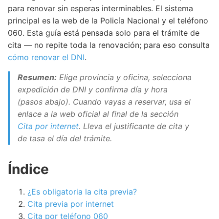
para renovar sin esperas interminables. El sistema
principal es la web de la Policía Nacional y el teléfono
060. Esta guía está pensada solo para el trámite de
cita — no repite toda la renovación; para eso consulta
cómo renovar el DNI
.
Resumen:
Elige provincia y oficina, selecciona
expedición de DNI y confirma día y hora
(pasos abajo). Cuando vayas a reservar, usa el
enlace a la web oficial al final de la sección
Cita por internet
. Lleva el justificante de cita y
de tasa el día del trámite.
Índice
¿Es obligatoria la cita previa?
Cita previa por internet
Cita por teléfono 060