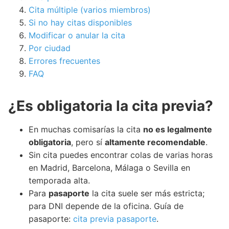
Cita múltiple (varios miembros)
Si no hay citas disponibles
Modificar o anular la cita
Por ciudad
Errores frecuentes
FAQ
¿Es obligatoria la cita previa?
En muchas comisarías la cita
no es legalmente
obligatoria
, pero sí
altamente recomendable
.
Sin cita puedes encontrar colas de varias horas
en Madrid, Barcelona, Málaga o Sevilla en
temporada alta.
Para
pasaporte
la cita suele ser más estricta;
para DNI depende de la oficina. Guía de
pasaporte:
cita previa pasaporte
.