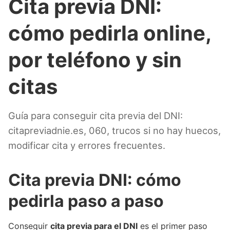
Cita previa DNI:
cómo pedirla online,
por teléfono y sin
citas
Guía para conseguir cita previa del DNI:
citapreviadnie.es, 060, trucos si no hay huecos,
modificar cita y errores frecuentes.
Cita previa DNI: cómo
pedirla paso a paso
Conseguir
cita previa para el DNI
es el primer paso