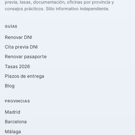
previa, tasas, documentación, oficinas por provincia y
consejos prácticos. Sitio informativo independiente.
GUÍAS
Renovar DNI
Cita previa DNI
Renovar pasaporte
Tasas 2026
Plazos de entrega
Blog
PROVINCIAS
Madrid
Barcelona
Málaga