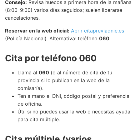
Consejo:
Revisa huecos a primera hora de la mañana
(8:00–9:00) varios días seguidos; suelen liberarse
cancelaciones.
Reservar en la web oficial:
Abrir citapreviadnie.es
(Policía Nacional). Alternativa: teléfono
060
.
Cita por teléfono 060
Llama al
060
(o al número de cita de tu
provincia si lo publican en la web de la
comisaría).
Ten a mano el DNI, código postal y preferencia
de oficina.
Útil si no puedes usar la web o necesitas ayuda
para cita múltiple.
Cita múltiple (varios