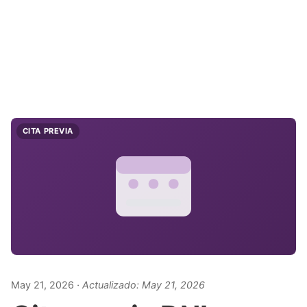
CITA PREVIA
May 21, 2026
· Actualizado:
May 21, 2026