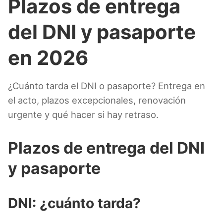
Plazos de entrega
del DNI y pasaporte
en 2026
¿Cuánto tarda el DNI o pasaporte? Entrega en
el acto, plazos excepcionales, renovación
urgente y qué hacer si hay retraso.
Plazos de entrega del DNI
y pasaporte
DNI: ¿cuánto tarda?