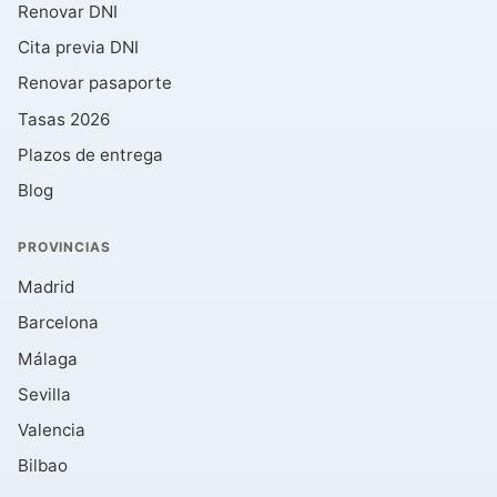
Renovar DNI
Cita previa DNI
Renovar pasaporte
Tasas 2026
Plazos de entrega
Blog
PROVINCIAS
Madrid
Barcelona
Málaga
Sevilla
Valencia
Bilbao