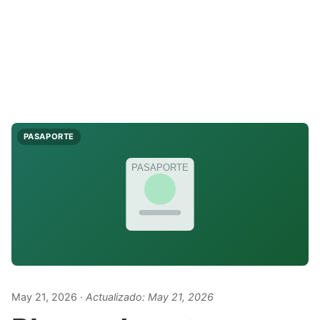
PASAPORTE
PASAPORTE
May 21, 2026
· Actualizado:
May 21, 2026