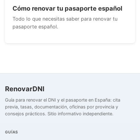
Cómo renovar tu pasaporte español
Todo lo que necesitas saber para renovar tu
pasaporte español.
RenovarDNI
Guía para renovar el DNI y el pasaporte en España: cita
previa, tasas, documentación, oficinas por provincia y
consejos prácticos. Sitio informativo independiente.
GUÍAS