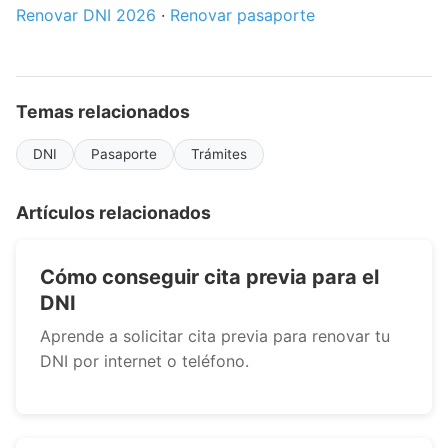
Renovar DNI 2026
·
Renovar pasaporte
Temas relacionados
DNI
Pasaporte
Trámites
Artículos relacionados
Cómo conseguir cita previa para el
DNI
Aprende a solicitar cita previa para renovar tu
DNI por internet o teléfono.