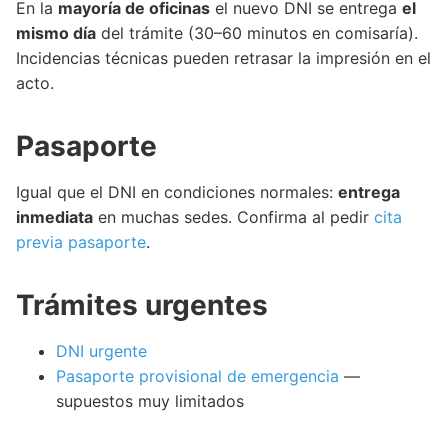
En la
mayoría de oficinas
el nuevo DNI se entrega
el
mismo día
del trámite (30–60 minutos en comisaría).
Incidencias técnicas pueden retrasar la impresión en el
acto.
Pasaporte
Igual que el DNI en condiciones normales:
entrega
inmediata
en muchas sedes. Confirma al pedir
cita
previa pasaporte
.
Trámites urgentes
DNI urgente
Pasaporte provisional de emergencia
—
supuestos muy limitados