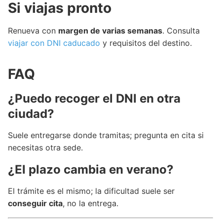
Si viajas pronto
Renueva con
margen de varias semanas
. Consulta
viajar con DNI caducado
y requisitos del destino.
FAQ
¿Puedo recoger el DNI en otra
ciudad?
Suele entregarse donde tramitas; pregunta en cita si
necesitas otra sede.
¿El plazo cambia en verano?
El trámite es el mismo; la dificultad suele ser
conseguir cita
, no la entrega.