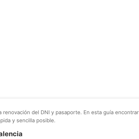
la renovación del DNI y pasaporte. En esta guía encontra
pida y sencilla posible.
alencia