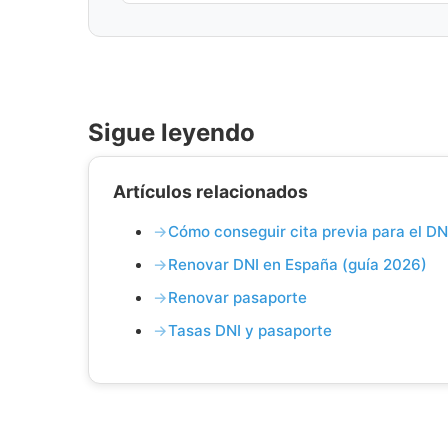
Sigue leyendo
Artículos relacionados
Cómo conseguir cita previa para el DN
Renovar DNI en España (guía 2026)
Renovar pasaporte
Tasas DNI y pasaporte