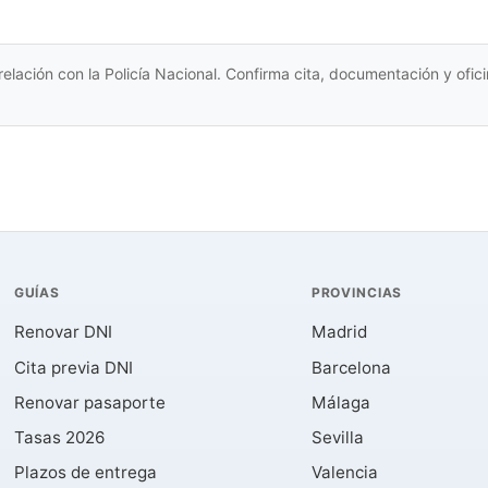
relación con la Policía Nacional. Confirma cita, documentación y ofi
GUÍAS
PROVINCIAS
Renovar DNI
Madrid
Cita previa DNI
Barcelona
Renovar pasaporte
Málaga
Tasas 2026
Sevilla
Plazos de entrega
Valencia