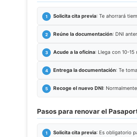
Solicita cita previa
: Te ahorrará tie
Reúne la documentación
: DNI anter
Acude a la oficina
: Llega con 10-15
Entrega la documentación
: Te toma
Recoge el nuevo DNI
: Normalmente
Pasos para renovar el Pasapor
Solicita cita previa
: Es obligatorio 