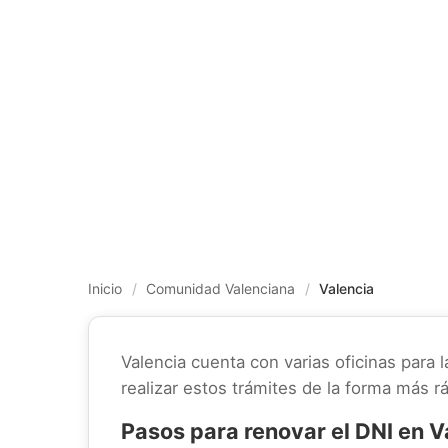
Inicio
/
Comunidad Valenciana
/
Valencia
Valencia cuenta con varias oficinas para 
realizar estos trámites de la forma más rá
Pasos para renovar el DNI en V