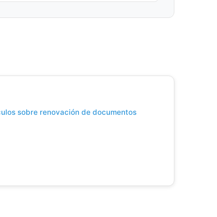
ículos sobre renovación de documentos