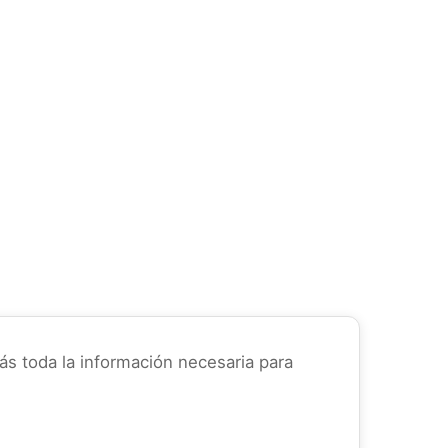
rás toda la información necesaria para