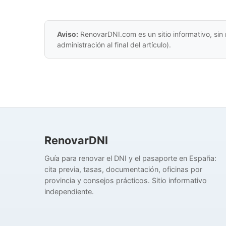
Aviso:
RenovarDNI.com es un sitio informativo, sin 
administración al final del artículo).
RenovarDNI
Guía para renovar el DNI y el pasaporte en España:
cita previa, tasas, documentación, oficinas por
provincia y consejos prácticos. Sitio informativo
independiente.