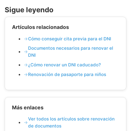
Sigue leyendo
Artículos relacionados
Cómo conseguir cita previa para el DNI
Documentos necesarios para renovar el
DNI
¿Cómo renovar un DNI caducado?
Renovación de pasaporte para niños
Más enlaces
Ver todos los artículos sobre renovación
de documentos