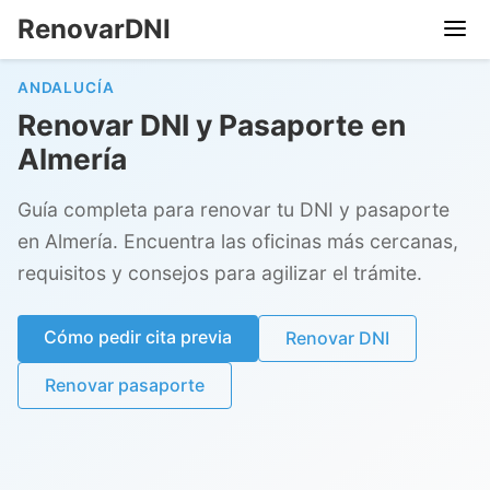
RenovarDNI
ANDALUCÍA
Renovar DNI y Pasaporte en
Almería
Guía completa para renovar tu DNI y pasaporte
en Almería. Encuentra las oficinas más cercanas,
requisitos y consejos para agilizar el trámite.
Cómo pedir cita previa
Renovar DNI
Renovar pasaporte