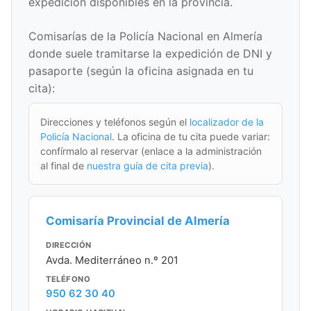
expedición disponibles en la provincia.
Comisarías de la Policía Nacional en Almería
donde suele tramitarse la expedición de DNI y
pasaporte (según la oficina asignada en tu
cita):
Direcciones y teléfonos según el
localizador de la
Policía Nacional
. La oficina de tu cita puede variar:
confírmalo al reservar (enlace a la administración
al final de
nuestra guía de cita previa
).
Comisaría Provincial de Almería
DIRECCIÓN
Avda. Mediterráneo n.º 201
TELÉFONO
950 62 30 40