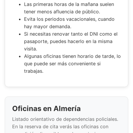
Las primeras horas de la mañana suelen
tener menos afluencia de público.
Evita los periodos vacacionales, cuando
hay mayor demanda.
Si necesitas renovar tanto el DNI como el
pasaporte, puedes hacerlo en la misma
visita.
Algunas oficinas tienen horario de tarde, lo
que puede ser más conveniente si
trabajas.
Oficinas en Almería
Listado orientativo de dependencias policiales.
En la reserva de cita verás las oficinas con