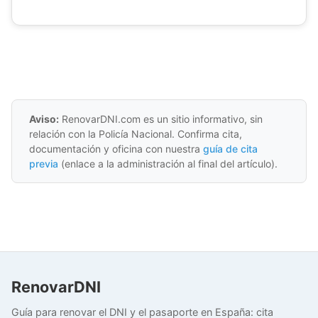
Aviso:
RenovarDNI.com es un sitio informativo, sin
relación con la Policía Nacional. Confirma cita,
documentación y oficina con nuestra
guía de cita
previa
(enlace a la administración al final del artículo).
RenovarDNI
Guía para renovar el DNI y el pasaporte en España: cita