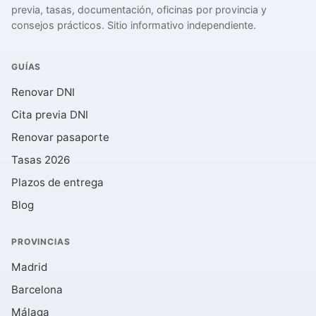
previa, tasas, documentación, oficinas por provincia y
consejos prácticos. Sitio informativo independiente.
GUÍAS
Renovar DNI
Cita previa DNI
Renovar pasaporte
Tasas 2026
Plazos de entrega
Blog
PROVINCIAS
Madrid
Barcelona
Málaga