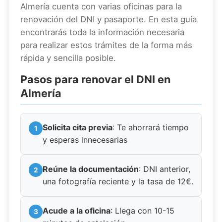
Almería cuenta con varias oficinas para la
renovación del DNI y pasaporte. En esta guía
encontrarás toda la información necesaria
para realizar estos trámites de la forma más
rápida y sencilla posible.
Pasos para renovar el DNI en
Almería
Solicita cita previa
: Te ahorrará tiempo
y esperas innecesarias
Reúne la documentación
: DNI anterior,
una fotografía reciente y la tasa de 12€.
Acude a la oficina
: Llega con 10-15