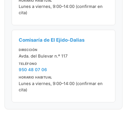
HORARIO HABITUAL
Lunes a viernes, 9:00–14:00 (confirmar en
cita)
Comisaría de El Ejido-Dalias
DIRECCIÓN
Avda. del Bulevar n.º 117
TELÉFONO
950 48 07 06
HORARIO HABITUAL
Lunes a viernes, 9:00–14:00 (confirmar en
cita)