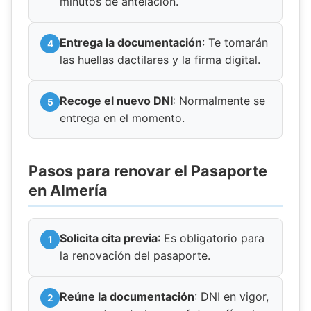
minutos de antelación.
Entrega la documentación
: Te tomarán
las huellas dactilares y la firma digital.
Recoge el nuevo DNI
: Normalmente se
entrega en el momento.
Pasos para renovar el Pasaporte
en Almería
Solicita cita previa
: Es obligatorio para
la renovación del pasaporte.
Reúne la documentación
: DNI en vigor,