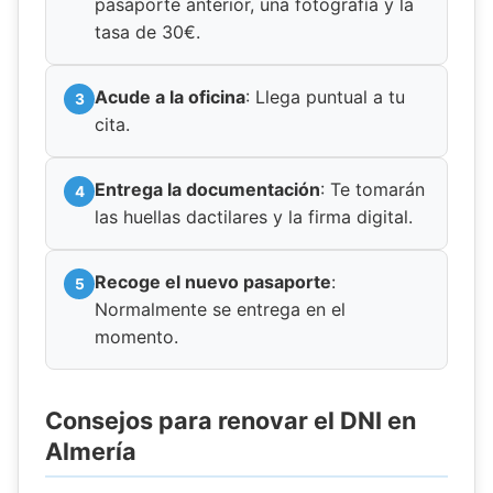
pasaporte anterior, una fotografía y la
tasa de 30€.
Acude a la oficina
: Llega puntual a tu
cita.
Entrega la documentación
: Te tomarán
las huellas dactilares y la firma digital.
Recoge el nuevo pasaporte
:
Normalmente se entrega en el
momento.
Consejos para renovar el DNI en
Almería