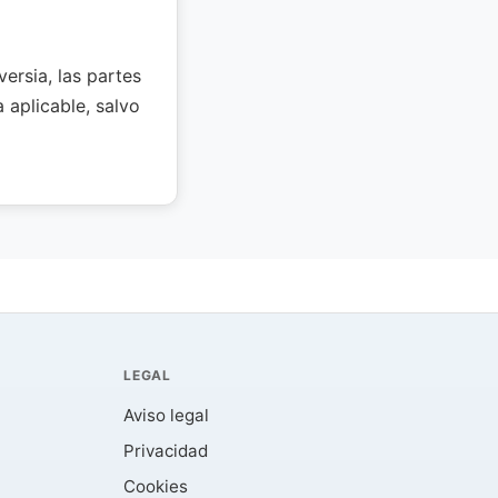
ersia, las partes
 aplicable, salvo
LEGAL
Aviso legal
Privacidad
Cookies