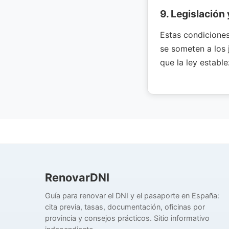
9. Legislación 
Estas condiciones 
se someten a los 
que la ley estable
RenovarDNI
Guía para renovar el DNI y el pasaporte en España:
cita previa, tasas, documentación, oficinas por
provincia y consejos prácticos. Sitio informativo