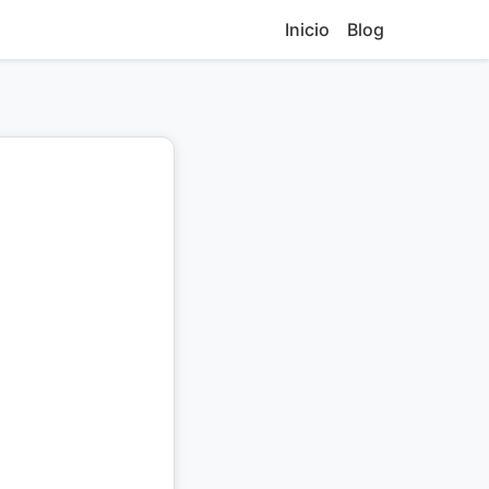
Inicio
Blog