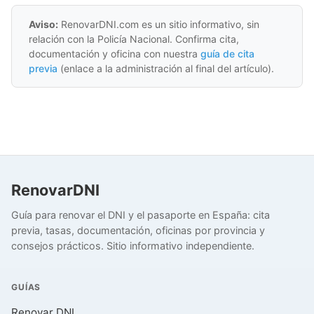
Aviso:
RenovarDNI.com es un sitio informativo, sin
relación con la Policía Nacional. Confirma cita,
documentación y oficina con nuestra
guía de cita
previa
(enlace a la administración al final del artículo).
RenovarDNI
Guía para renovar el DNI y el pasaporte en España: cita
previa, tasas, documentación, oficinas por provincia y
consejos prácticos. Sitio informativo independiente.
GUÍAS
Renovar DNI