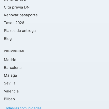
Cita previa DNI
Renovar pasaporte
Tasas 2026
Plazos de entrega
Blog
PROVINCIAS
Madrid
Barcelona
Málaga
Sevilla
Valencia
Bilbao
Todas las comunidades