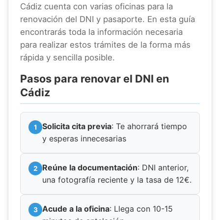
Cádiz cuenta con varias oficinas para la
renovación del DNI y pasaporte. En esta guía
encontrarás toda la información necesaria
para realizar estos trámites de la forma más
rápida y sencilla posible.
Pasos para renovar el DNI en
Cádiz
Solicita cita previa
: Te ahorrará tiempo
y esperas innecesarias
Reúne la documentación
: DNI anterior,
una fotografía reciente y la tasa de 12€.
Acude a la oficina
: Llega con 10-15