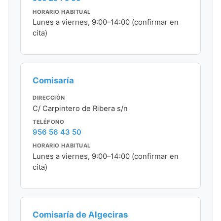
HORARIO HABITUAL
Lunes a viernes, 9:00–14:00 (confirmar en
cita)
Comisaría
DIRECCIÓN
C/ Carpintero de Ribera s/n
TELÉFONO
956 56 43 50
HORARIO HABITUAL
Lunes a viernes, 9:00–14:00 (confirmar en
cita)
Comisaría de Algeciras