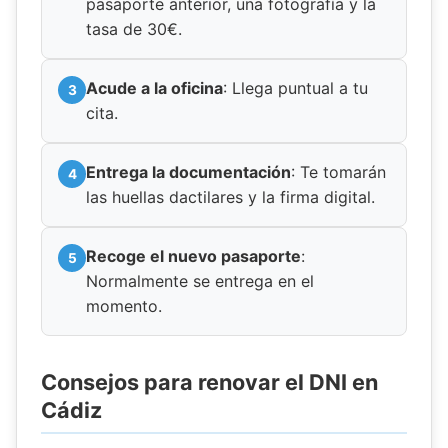
pasaporte anterior, una fotografía y la
tasa de 30€.
Acude a la oficina
: Llega puntual a tu
cita.
Entrega la documentación
: Te tomarán
las huellas dactilares y la firma digital.
Recoge el nuevo pasaporte
:
Normalmente se entrega en el
momento.
Consejos para renovar el DNI en
Cádiz