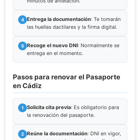
minutos de antelación.
Entrega la documentación
: Te tomarán
las huellas dactilares y la firma digital.
Recoge el nuevo DNI
: Normalmente se
entrega en el momento.
Pasos para renovar el Pasaporte
en Cádiz
Solicita cita previa
: Es obligatorio para
la renovación del pasaporte.
Reúne la documentación
: DNI en vigor,