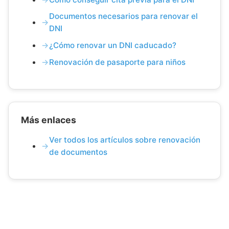
Documentos necesarios para renovar el
DNI
¿Cómo renovar un DNI caducado?
Renovación de pasaporte para niños
Más enlaces
Ver todos los artículos sobre renovación
de documentos