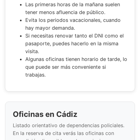
Las primeras horas de la mañana suelen
tener menos afluencia de público.
Evita los periodos vacacionales, cuando
hay mayor demanda.
Si necesitas renovar tanto el DNI como el
pasaporte, puedes hacerlo en la misma
visita.
Algunas oficinas tienen horario de tarde, lo
que puede ser más conveniente si
trabajas.
Oficinas en Cádiz
Listado orientativo de dependencias policiales.
En la reserva de cita verás las oficinas con