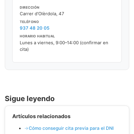
DIRECCIÓN
Carrer d'Olèrdola, 47
TELÉFONO
937 48 20 05
HORARIO HABITUAL
Lunes a viernes, 9:00–14:00 (confirmar en
cita)
Sigue leyendo
Artículos relacionados
Cómo conseguir cita previa para el DNI