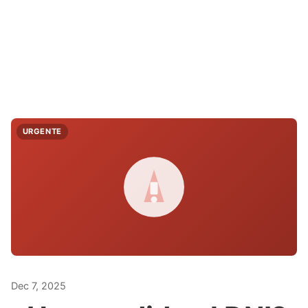
URGENTE
Dec 7, 2025