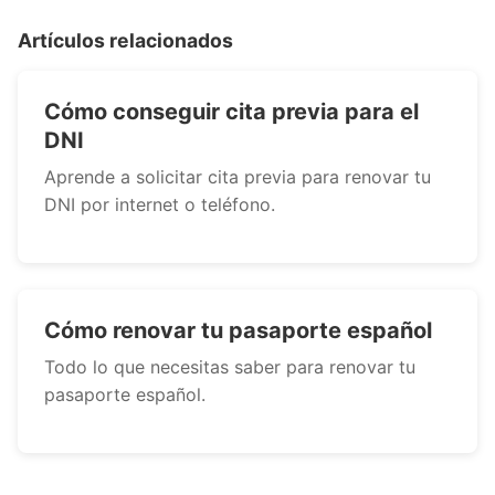
Artículos relacionados
Cómo conseguir cita previa para el
DNI
Aprende a solicitar cita previa para renovar tu
DNI por internet o teléfono.
Cómo renovar tu pasaporte español
Todo lo que necesitas saber para renovar tu
pasaporte español.