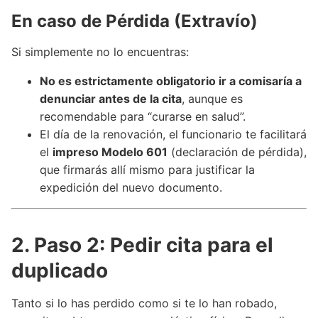
En caso de Pérdida (Extravío)
Si simplemente no lo encuentras:
No es estrictamente obligatorio ir a comisaría a
denunciar antes de la cita
, aunque es
recomendable para “curarse en salud”.
El día de la renovación, el funcionario te facilitará
el
impreso Modelo 601
(declaración de pérdida),
que firmarás allí mismo para justificar la
expedición del nuevo documento.
2. Paso 2: Pedir cita para el
duplicado
Tanto si lo has perdido como si te lo han robado,