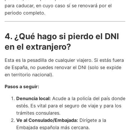
para caducar, en cuyo caso sí se renovará por el
periodo completo.
4. ¿Qué hago si pierdo el DNI
en el extranjero?
Esta es la pesadilla de cualquier viajero. Si estás fuera
de España, no puedes renovar el DNI (solo se expide
en territorio nacional).
Pasos a seguir:
Denuncia local:
Acude a la policía del país donde
estés. Es vital para el seguro de viaje y para los
trámites consulares.
Ve al Consulado/Embajada:
Dirígete a la
Embajada española más cercana.