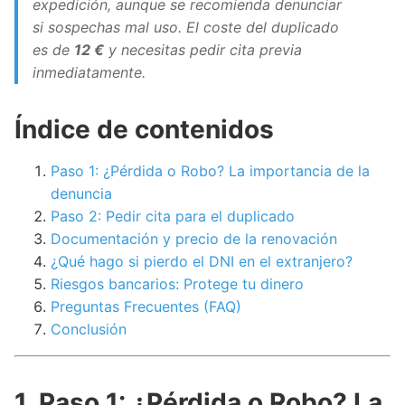
expedición, aunque se recomienda denunciar
si sospechas mal uso. El coste del duplicado
es de
12 €
y necesitas pedir cita previa
inmediatamente.
Índice de contenidos
Paso 1: ¿Pérdida o Robo? La importancia de la
denuncia
Paso 2: Pedir cita para el duplicado
Documentación y precio de la renovación
¿Qué hago si pierdo el DNI en el extranjero?
Riesgos bancarios: Protege tu dinero
Preguntas Frecuentes (FAQ)
Conclusión
1. Paso 1: ¿Pérdida o Robo? La