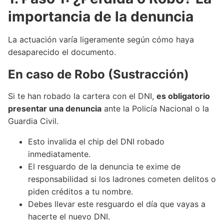
importancia de la denuncia
La actuación varía ligeramente según cómo haya
desaparecido el documento.
En caso de Robo (Sustracción)
Si te han robado la cartera con el DNI,
es obligatorio
presentar una denuncia
ante la Policía Nacional o la
Guardia Civil.
Esto invalida el chip del DNI robado
inmediatamente.
El resguardo de la denuncia te exime de
responsabilidad si los ladrones cometen delitos o
piden créditos a tu nombre.
Debes llevar este resguardo el día que vayas a
hacerte el nuevo DNI.