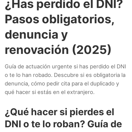
¿Has perdido el DNI?
Pasos obligatorios,
denuncia y
renovación (2025)
Guía de actuación urgente si has perdido el DNI
o te lo han robado. Descubre si es obligatoria la
denuncia, cómo pedir cita para el duplicado y
qué hacer si estás en el extranjero.
¿Qué hacer si pierdes el
DNI o te lo roban? Guía de