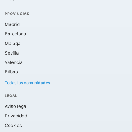
PROVINCIAS
Madrid
Barcelona
Málaga
Sevilla
Valencia
Bilbao
Todas las comunidades
LEGAL
Aviso legal
Privacidad
Cookies