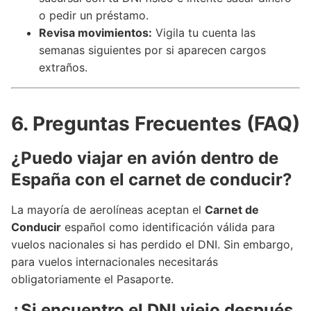
o pedir un préstamo.
Revisa movimientos:
Vigila tu cuenta las
semanas siguientes por si aparecen cargos
extraños.
6. Preguntas Frecuentes (FAQ)
¿Puedo viajar en avión dentro de
España con el carnet de conducir?
La mayoría de aerolíneas aceptan el
Carnet de
Conducir
español como identificación válida para
vuelos nacionales si has perdido el DNI. Sin embargo,
para vuelos internacionales necesitarás
obligatoriamente el Pasaporte.
¿Si encuentro el DNI viejo después