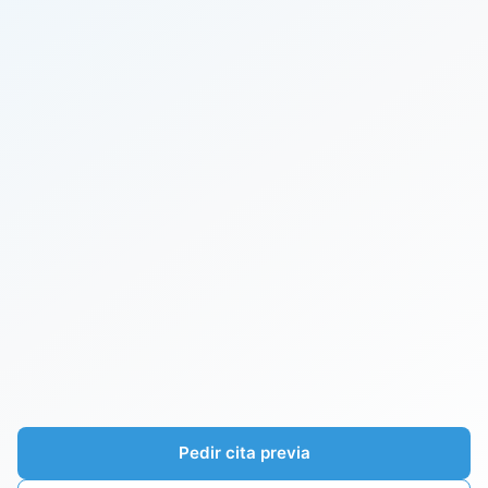
Pedir cita previa