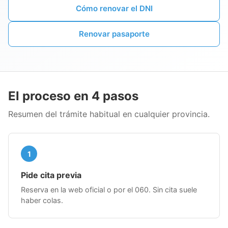
Cómo renovar el DNI
Renovar pasaporte
El proceso en 4 pasos
Resumen del trámite habitual en cualquier provincia.
1
Pide cita previa
Reserva en la web oficial o por el 060. Sin cita suele
haber colas.