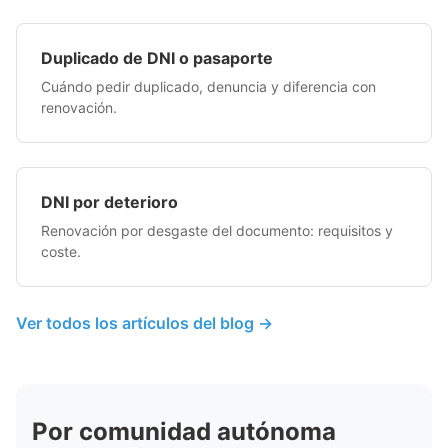
Duplicado de DNI o pasaporte
Cuándo pedir duplicado, denuncia y diferencia con
renovación.
DNI por deterioro
Renovación por desgaste del documento: requisitos y
coste.
Ver todos los artículos del blog →
Por comunidad autónoma