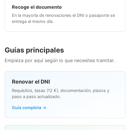
Recoge el documento
En la mayoría de renovaciones el DNI o pasaporte se
entrega el mismo día.
Guías principales
Empieza por aquí según lo que necesites tramitar.
Renovar el DNI
Requisitos, tasas (12 €), documentación, plazos y
paso a paso actualizado.
Guía completa →