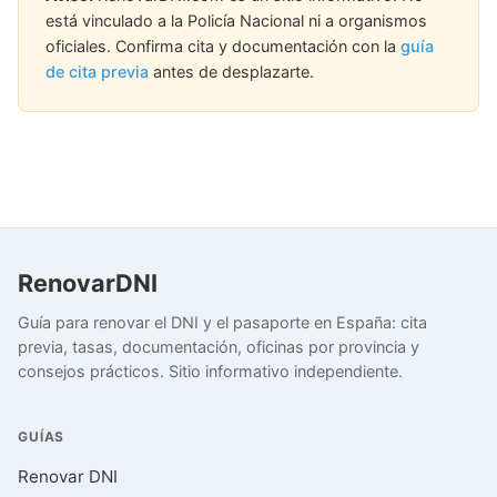
está vinculado a la Policía Nacional ni a organismos
oficiales. Confirma cita y documentación con la
guía
de cita previa
antes de desplazarte.
RenovarDNI
Guía para renovar el DNI y el pasaporte en España: cita
previa, tasas, documentación, oficinas por provincia y
consejos prácticos. Sitio informativo independiente.
GUÍAS
Renovar DNI