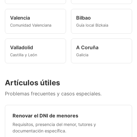
Valencia
Bilbao
Comunidad Valenciana
Guía local Bizkaia
Valladolid
A Coruña
Castilla y León
Galicia
Artículos útiles
Problemas frecuentes y casos especiales.
Renovar el DNI de menores
Requisitos, presencia del menor, tutores y
documentación específica.