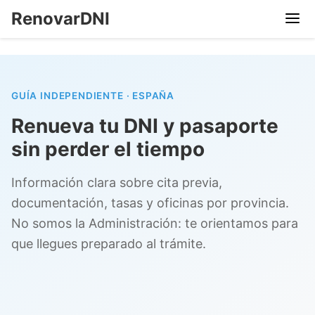
RenovarDNI
GUÍA INDEPENDIENTE · ESPAÑA
Renueva tu DNI y pasaporte
sin perder el tiempo
Información clara sobre cita previa,
documentación, tasas y oficinas por provincia.
No somos la Administración: te orientamos para
que llegues preparado al trámite.