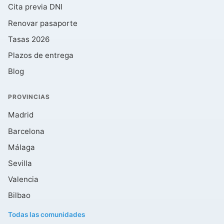
Cita previa DNI
Renovar pasaporte
Tasas 2026
Plazos de entrega
Blog
PROVINCIAS
Madrid
Barcelona
Málaga
Sevilla
Valencia
Bilbao
Todas las comunidades