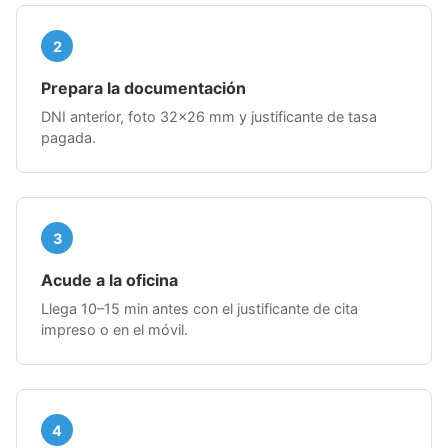
2
Prepara la documentación
DNI anterior, foto 32×26 mm y justificante de tasa
pagada.
3
Acude a la oficina
Llega 10–15 min antes con el justificante de cita
impreso o en el móvil.
4