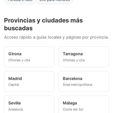
Provincias y ciudades más
buscadas
Acceso rápido a guías locales y páginas por provincia.
Girona
Tarragona
Oficinas y cita
Oficinas y cita
Madrid
Barcelona
Capital
Área metropolitana
Sevilla
Málaga
Andalucía
Costa del Sol