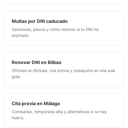
Multas por DNI caducado
Sanciones, plazos y cómo renovar si tu DNI ha
expirado.
Renovar DNI en Bilbao
Oficinas en Bizkaia, cita previa y pasaporte en una sola
guía.
Cita previa en Málaga
Comisarías, temporada alta y alternativas si no hay
hueco.