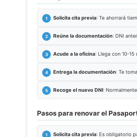
Solicita cita previa
: Te ahorrará tie
Reúne la documentación
: DNI anter
Acude a la oficina
: Llega con 10-15
Entrega la documentación
: Te toma
Recoge el nuevo DNI
: Normalmente
Pasos para renovar el Pasapor
Solicita cita previa
: Es obligatorio 