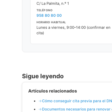
C/ La Palmita, n.º 1
TELÉFONO
958 80 80 00
HORARIO HABITUAL
Lunes a viernes, 9:00–14:00 (confirmar en
cita)
Sigue leyendo
Artículos relacionados
Cómo conseguir cita previa para el DN
Documentos necesarios para renovar 