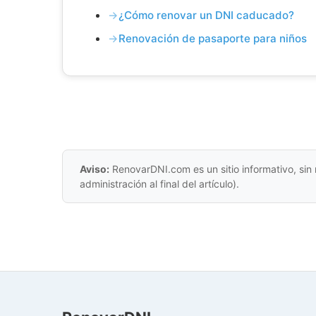
¿Cómo renovar un DNI caducado?
Renovación de pasaporte para niños
Aviso:
RenovarDNI.com es un sitio informativo, sin 
administración al final del artículo).