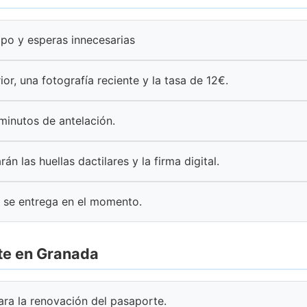
mpo y esperas innecesarias
ior, una fotografía reciente y la tasa de 12€.
 minutos de antelación.
rán las huellas dactilares y la firma digital.
 se entrega en el momento.
te en Granada
para la renovación del pasaporte.