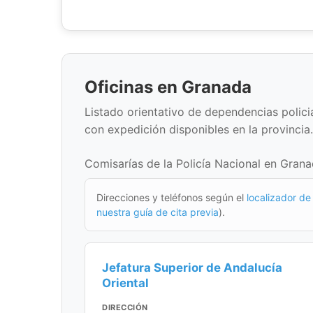
Oficinas en Granada
Listado orientativo de dependencias policial
con expedición disponibles en la provincia.
Comisarías de la Policía Nacional en Grana
Direcciones y teléfonos según el
localizador de 
nuestra guía de cita previa
).
Jefatura Superior de Andalucía
Oriental
DIRECCIÓN