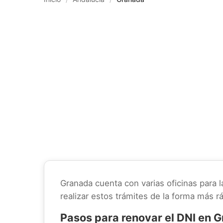
Granada cuenta con varias oficinas para l
realizar estos trámites de la forma más rá
Pasos para renovar el DNI en 