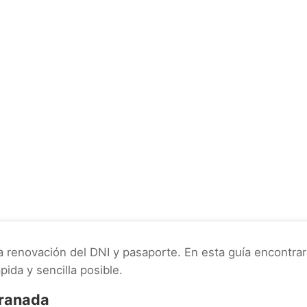
a renovación del DNI y pasaporte. En esta guía encontrar
pida y sencilla posible.
Granada