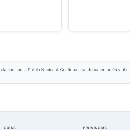
relación con la Policía Nacional. Confirma cita, documentación y ofi
GUÍAS
PROVINCIAS