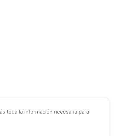
ás toda la información necesaria para