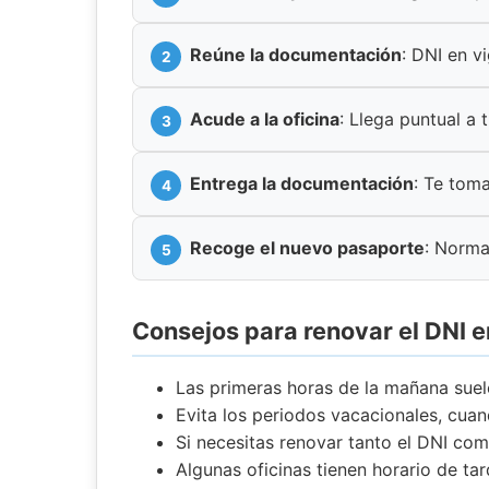
Reúne la documentación
: DNI en v
Acude a la oficina
: Llega puntual a t
Entrega la documentación
: Te toma
Recoge el nuevo pasaporte
: Norma
Consejos para renovar el DNI 
Las primeras horas de la mañana suel
Evita los periodos vacacionales, cu
Si necesitas renovar tanto el DNI com
Algunas oficinas tienen horario de ta