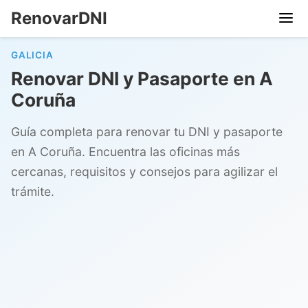
RenovarDNI
GALICIA
Renovar DNI y Pasaporte en A
Coruña
Guía completa para renovar tu DNI y pasaporte
en A Coruña. Encuentra las oficinas más
cercanas, requisitos y consejos para agilizar el
trámite.