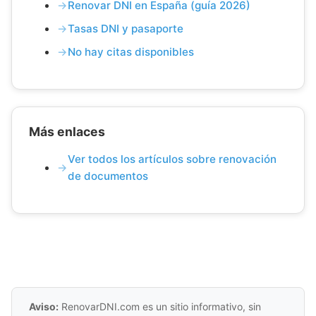
Renovar DNI en España (guía 2026)
Tasas DNI y pasaporte
No hay citas disponibles
Más enlaces
Ver todos los artículos sobre renovación
de documentos
Aviso:
RenovarDNI.com es un sitio informativo, sin