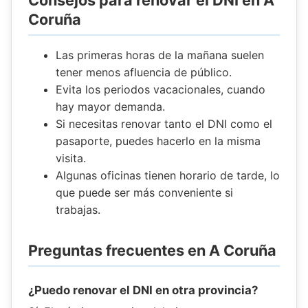
Consejos para renovar el DNI en A
Coruña
Las primeras horas de la mañana suelen
tener menos afluencia de público.
Evita los periodos vacacionales, cuando
hay mayor demanda.
Si necesitas renovar tanto el DNI como el
pasaporte, puedes hacerlo en la misma
visita.
Algunas oficinas tienen horario de tarde, lo
que puede ser más conveniente si
trabajas.
Preguntas frecuentes en A Coruña
¿Puedo renovar el DNI en otra provincia?