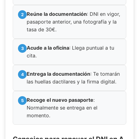
Reúne la documentación
: DNI en vigor,
pasaporte anterior, una fotografía y la
tasa de 30€.
Acude a la oficina
: Llega puntual a tu
cita.
Entrega la documentación
: Te tomarán
las huellas dactilares y la firma digital.
Recoge el nuevo pasaporte
:
Normalmente se entrega en el
momento.