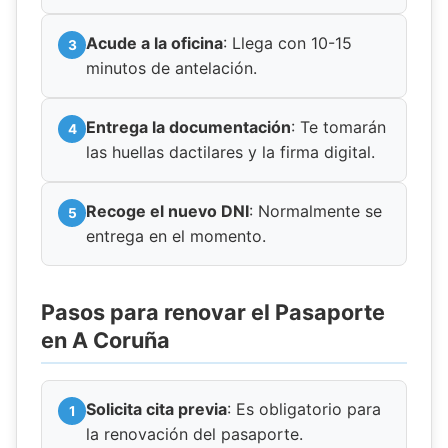
Acude a la oficina
: Llega con 10-15
minutos de antelación.
Entrega la documentación
: Te tomarán
las huellas dactilares y la firma digital.
Recoge el nuevo DNI
: Normalmente se
entrega en el momento.
Pasos para renovar el Pasaporte
en A Coruña
Solicita cita previa
: Es obligatorio para
la renovación del pasaporte.