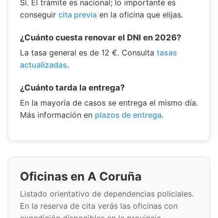
Sí. El trámite es nacional; lo importante es
conseguir
cita previa
en la oficina que elijas.
¿Cuánto cuesta renovar el DNI en 2026?
La tasa general es de 12 €. Consulta
tasas
actualizadas
.
¿Cuánto tarda la entrega?
En la mayoría de casos se entrega el mismo día.
Más información en
plazos de entrega
.
Oficinas en A Coruña
Listado orientativo de dependencias policiales.
En la reserva de cita verás las oficinas con