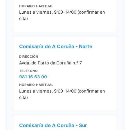
HORARIO HABITUAL
Lunes a viernes, 9:00–14:00 (confirmar en
cita)
Comisaría de A Coruña - Norte
DIRECCIÓN
Avda. do Porto da Coruña n.º 7
TELÉFONO
981 16 63 00
HORARIO HABITUAL
Lunes a viernes, 9:00–14:00 (confirmar en
cita)
Comisaría de A Coruña - Sur