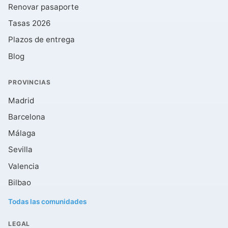
Renovar pasaporte
Tasas 2026
Plazos de entrega
Blog
PROVINCIAS
Madrid
Barcelona
Málaga
Sevilla
Valencia
Bilbao
Todas las comunidades
LEGAL