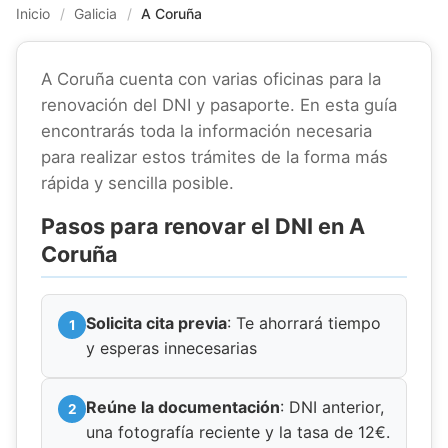
Inicio
/
Galicia
/
A Coruña
A Coruña cuenta con varias oficinas para la
renovación del DNI y pasaporte. En esta guía
encontrarás toda la información necesaria
para realizar estos trámites de la forma más
rápida y sencilla posible.
Pasos para renovar el DNI en A
Coruña
Solicita cita previa
: Te ahorrará tiempo
y esperas innecesarias
Reúne la documentación
: DNI anterior,
una fotografía reciente y la tasa de 12€.