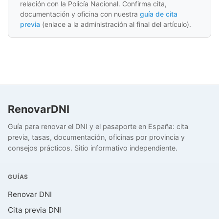
relación con la Policía Nacional. Confirma cita,
documentación y oficina con nuestra
guía de cita
previa
(enlace a la administración al final del artículo).
RenovarDNI
Guía para renovar el DNI y el pasaporte en España: cita
previa, tasas, documentación, oficinas por provincia y
consejos prácticos. Sitio informativo independiente.
GUÍAS
Renovar DNI
Cita previa DNI