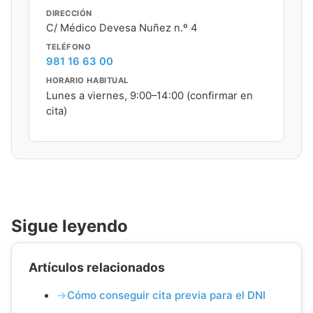
DIRECCIÓN
C/ Médico Devesa Nuñez n.º 4
TELÉFONO
981 16 63 00
HORARIO HABITUAL
Lunes a viernes, 9:00–14:00 (confirmar en
cita)
Sigue leyendo
Artículos relacionados
Cómo conseguir cita previa para el DNI