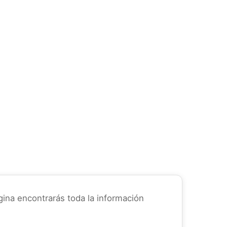
ina encontrarás toda la información