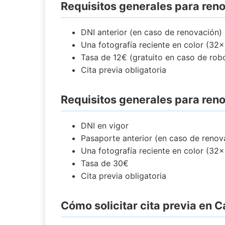
Requisitos generales para reno
DNI anterior (en caso de renovación)
Una fotografía reciente en color (3
Tasa de 12€ (gratuito en caso de rob
Cita previa obligatoria
Requisitos generales para ren
DNI en vigor
Pasaporte anterior (en caso de renov
Una fotografía reciente en color (3
Tasa de 30€
Cita previa obligatoria
Cómo solicitar cita previa en 