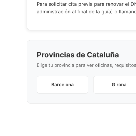
Para solicitar cita previa para renovar el 
administración al final de la guía) o llaman
Provincias de Cataluña
Elige tu provincia para ver oficinas, requisito
Barcelona
Girona