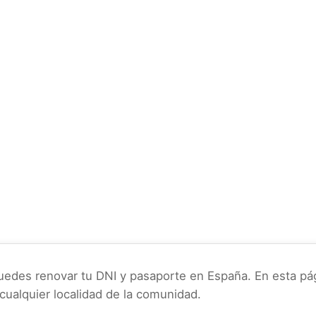
uedes renovar tu DNI y pasaporte en España. En esta pág
 cualquier localidad de la comunidad.