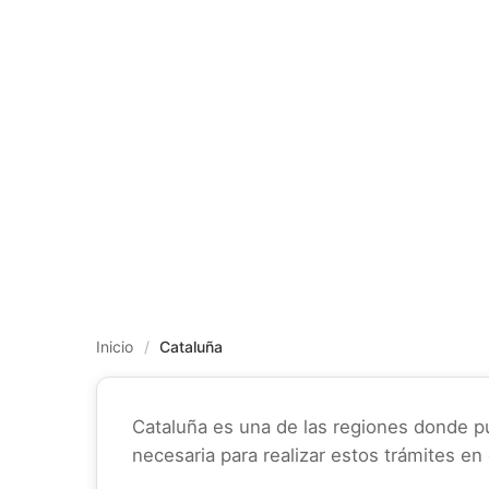
Inicio
/
Cataluña
Cataluña es una de las regiones donde p
necesaria para realizar estos trámites en