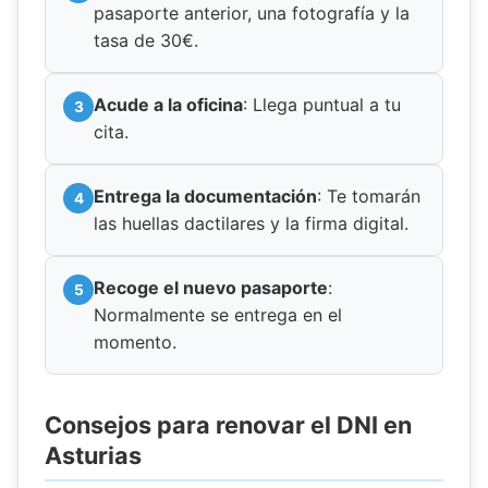
pasaporte anterior, una fotografía y la
tasa de 30€.
Acude a la oficina
: Llega puntual a tu
cita.
Entrega la documentación
: Te tomarán
las huellas dactilares y la firma digital.
Recoge el nuevo pasaporte
:
Normalmente se entrega en el
momento.
Consejos para renovar el DNI en
Asturias