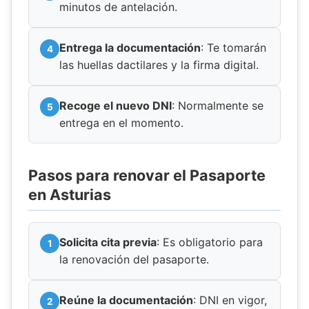
minutos de antelación.
Entrega la documentación
: Te tomarán
las huellas dactilares y la firma digital.
Recoge el nuevo DNI
: Normalmente se
entrega en el momento.
Pasos para renovar el Pasaporte
en Asturias
Solicita cita previa
: Es obligatorio para
la renovación del pasaporte.
Reúne la documentación
: DNI en vigor,