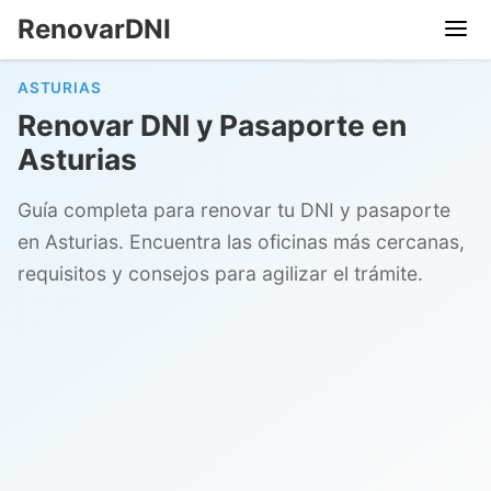
RenovarDNI
ASTURIAS
Renovar DNI y Pasaporte en
Asturias
Guía completa para renovar tu DNI y pasaporte
en Asturias. Encuentra las oficinas más cercanas,
requisitos y consejos para agilizar el trámite.