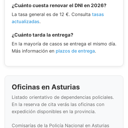
¿Cuánto cuesta renovar el DNI en 2026?
La tasa general es de 12 €. Consulta
tasas
actualizadas
.
¿Cuánto tarda la entrega?
En la mayoría de casos se entrega el mismo día.
Más información en
plazos de entrega
.
Oficinas en Asturias
Listado orientativo de dependencias policiales.
En la reserva de cita verás las oficinas con
expedición disponibles en la provincia.
Comisarías de la Policía Nacional en Asturias