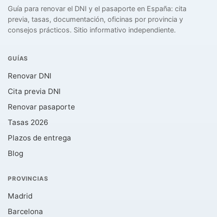
Guía para renovar el DNI y el pasaporte en España: cita
previa, tasas, documentación, oficinas por provincia y
consejos prácticos. Sitio informativo independiente.
GUÍAS
Renovar DNI
Cita previa DNI
Renovar pasaporte
Tasas 2026
Plazos de entrega
Blog
PROVINCIAS
Madrid
Barcelona