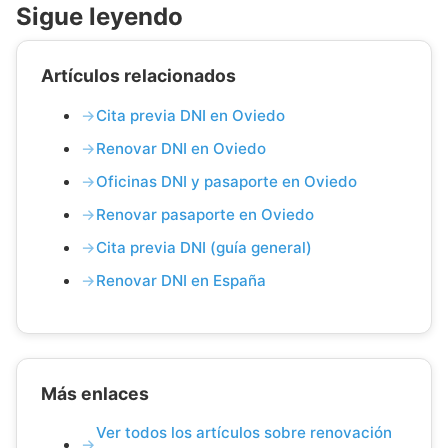
Sigue leyendo
Artículos relacionados
Cita previa DNI en Oviedo
Renovar DNI en Oviedo
Oficinas DNI y pasaporte en Oviedo
Renovar pasaporte en Oviedo
Cita previa DNI (guía general)
Renovar DNI en España
Más enlaces
Ver todos los artículos sobre renovación