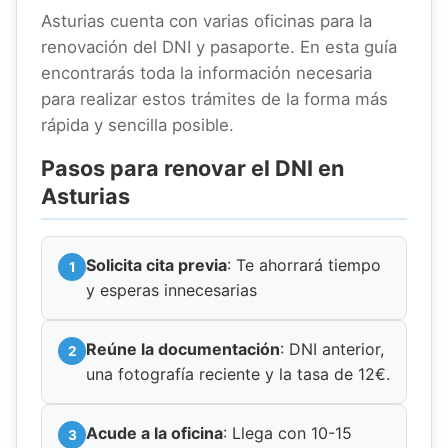
Asturias cuenta con varias oficinas para la
renovación del DNI y pasaporte. En esta guía
encontrarás toda la información necesaria
para realizar estos trámites de la forma más
rápida y sencilla posible.
Pasos para renovar el DNI en
Asturias
Solicita cita previa
: Te ahorrará tiempo
y esperas innecesarias
Reúne la documentación
: DNI anterior,
una fotografía reciente y la tasa de 12€.
Acude a la oficina
: Llega con 10-15