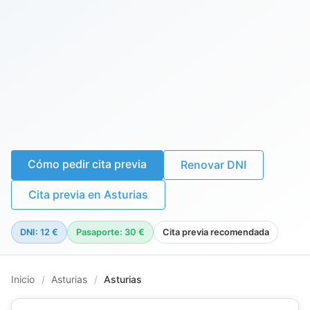
Cómo pedir cita previa
Renovar DNI
Cita previa en Asturias
DNI: 12 €
Pasaporte: 30 €
Cita previa recomendada
Inicio
/
Asturias
/
Asturias