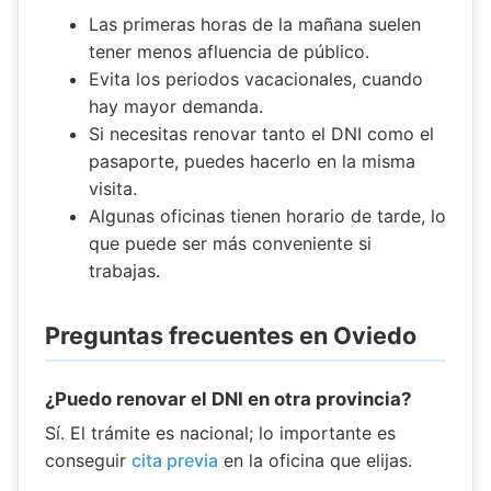
Las primeras horas de la mañana suelen
tener menos afluencia de público.
Evita los periodos vacacionales, cuando
hay mayor demanda.
Si necesitas renovar tanto el DNI como el
pasaporte, puedes hacerlo en la misma
visita.
Algunas oficinas tienen horario de tarde, lo
que puede ser más conveniente si
trabajas.
Preguntas frecuentes en Oviedo
¿Puedo renovar el DNI en otra provincia?
Sí. El trámite es nacional; lo importante es
conseguir
cita previa
en la oficina que elijas.