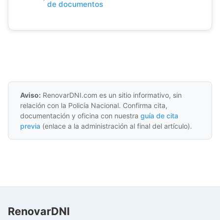
de documentos
Aviso:
RenovarDNI.com es un sitio informativo, sin
relación con la Policía Nacional. Confirma cita,
documentación y oficina con nuestra
guía de cita
previa
(enlace a la administración al final del artículo).
RenovarDNI