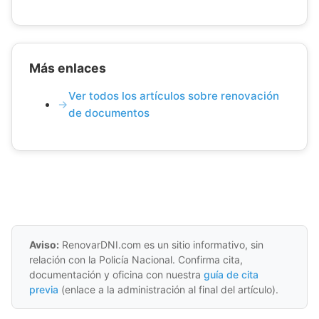
Más enlaces
Ver todos los artículos sobre renovación
de documentos
Aviso:
RenovarDNI.com es un sitio informativo, sin
relación con la Policía Nacional. Confirma cita,
documentación y oficina con nuestra
guía de cita
previa
(enlace a la administración al final del artículo).