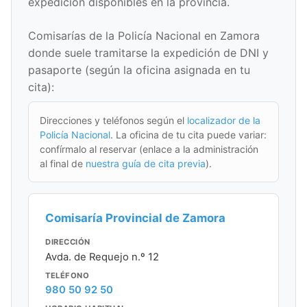
expedición disponibles en la provincia.
Comisarías de la Policía Nacional en Zamora
donde suele tramitarse la expedición de DNI y
pasaporte (según la oficina asignada en tu
cita):
Direcciones y teléfonos según el
localizador de la
Policía Nacional
. La oficina de tu cita puede variar:
confírmalo al reservar (enlace a la administración
al final de
nuestra guía de cita previa
).
Comisaría Provincial de Zamora
DIRECCIÓN
Avda. de Requejo n.º 12
TELÉFONO
980 50 92 50