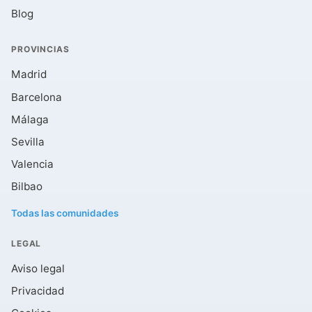
Blog
PROVINCIAS
Madrid
Barcelona
Málaga
Sevilla
Valencia
Bilbao
Todas las comunidades
LEGAL
Aviso legal
Privacidad