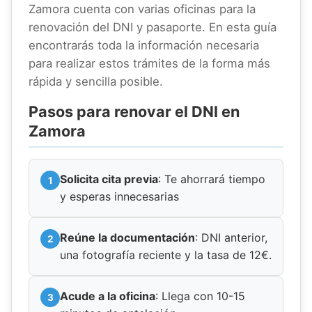
Zamora cuenta con varias oficinas para la
renovación del DNI y pasaporte. En esta guía
encontrarás toda la información necesaria
para realizar estos trámites de la forma más
rápida y sencilla posible.
Pasos para renovar el DNI en
Zamora
Solicita cita previa
: Te ahorrará tiempo
y esperas innecesarias
Reúne la documentación
: DNI anterior,
una fotografía reciente y la tasa de 12€.
Acude a la oficina
: Llega con 10-15