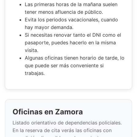
Las primeras horas de la mañana suelen
tener menos afluencia de público.
Evita los periodos vacacionales, cuando
hay mayor demanda.
Si necesitas renovar tanto el DNI como el
pasaporte, puedes hacerlo en la misma
visita.
Algunas oficinas tienen horario de tarde, lo
que puede ser más conveniente si
trabajas.
Oficinas en Zamora
Listado orientativo de dependencias policiales.
En la reserva de cita verás las oficinas con