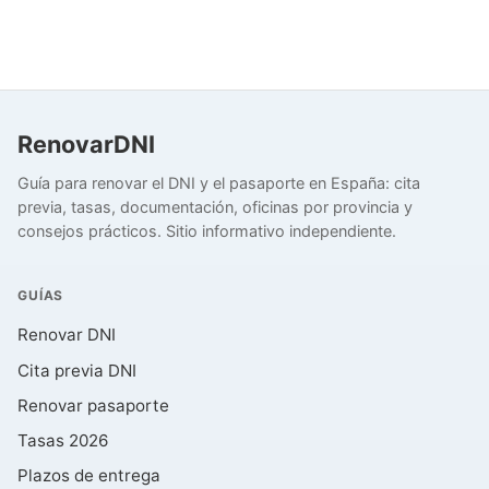
RenovarDNI
Guía para renovar el DNI y el pasaporte en España: cita
previa, tasas, documentación, oficinas por provincia y
consejos prácticos. Sitio informativo independiente.
GUÍAS
Renovar DNI
Cita previa DNI
Renovar pasaporte
Tasas 2026
Plazos de entrega