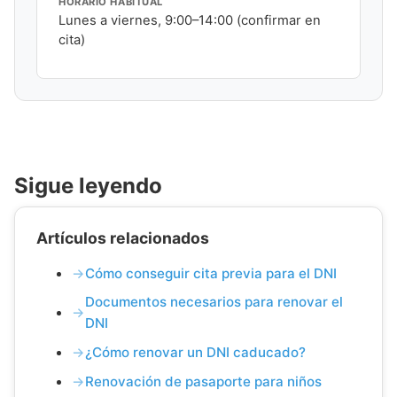
HORARIO HABITUAL
Lunes a viernes, 9:00–14:00 (confirmar en
cita)
Sigue leyendo
Artículos relacionados
Cómo conseguir cita previa para el DNI
Documentos necesarios para renovar el
DNI
¿Cómo renovar un DNI caducado?
Renovación de pasaporte para niños