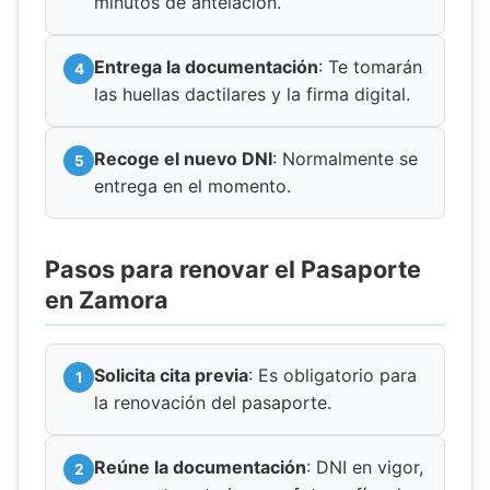
minutos de antelación.
Entrega la documentación
: Te tomarán
las huellas dactilares y la firma digital.
Recoge el nuevo DNI
: Normalmente se
entrega en el momento.
Pasos para renovar el Pasaporte
en Zamora
Solicita cita previa
: Es obligatorio para
la renovación del pasaporte.
Reúne la documentación
: DNI en vigor,