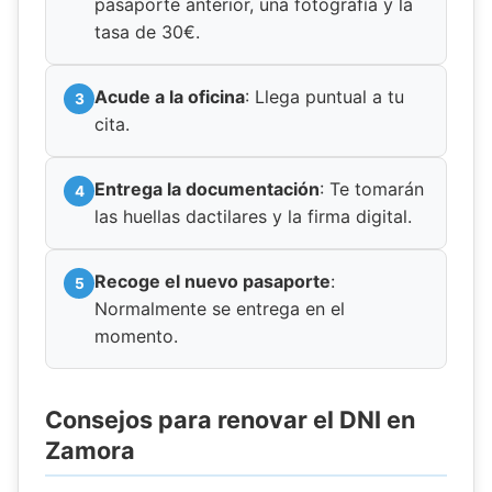
pasaporte anterior, una fotografía y la
tasa de 30€.
Acude a la oficina
: Llega puntual a tu
cita.
Entrega la documentación
: Te tomarán
las huellas dactilares y la firma digital.
Recoge el nuevo pasaporte
:
Normalmente se entrega en el
momento.
Consejos para renovar el DNI en
Zamora