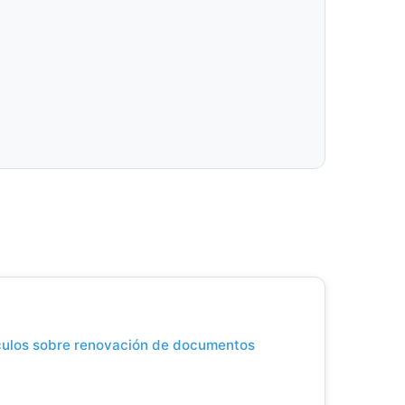
ículos sobre renovación de documentos