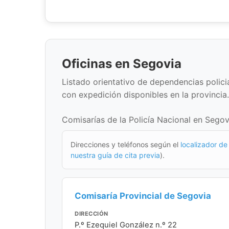
Oficinas en Segovia
Listado orientativo de dependencias policial
con expedición disponibles en la provincia.
Comisarías de la Policía Nacional en Segov
Direcciones y teléfonos según el
localizador de 
nuestra guía de cita previa
).
Comisaría Provincial de Segovia
DIRECCIÓN
P.º Ezequiel González n.º 22