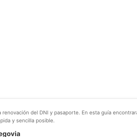
a renovación del DNI y pasaporte. En esta guía encontrar
pida y sencilla posible.
Segovia