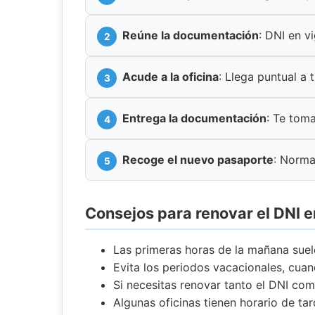
Reúne la documentación
: DNI en v
Acude a la oficina
: Llega puntual a t
Entrega la documentación
: Te toma
Recoge el nuevo pasaporte
: Norma
Consejos para renovar el DNI 
Las primeras horas de la mañana suel
Evita los periodos vacacionales, cu
Si necesitas renovar tanto el DNI com
Algunas oficinas tienen horario de ta