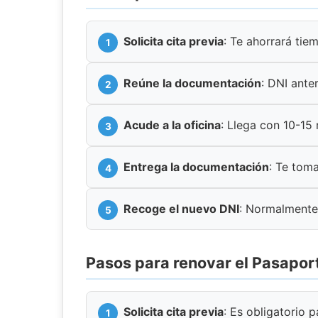
Solicita cita previa
: Te ahorrará tie
Reúne la documentación
: DNI anter
Acude a la oficina
: Llega con 10-15
Entrega la documentación
: Te toma
Recoge el nuevo DNI
: Normalmente
Pasos para renovar el Pasapor
Solicita cita previa
: Es obligatorio 