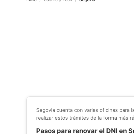
Segovia cuenta con varias oficinas para l
realizar estos trámites de la forma más rá
Pasos para renovar el DNI en 