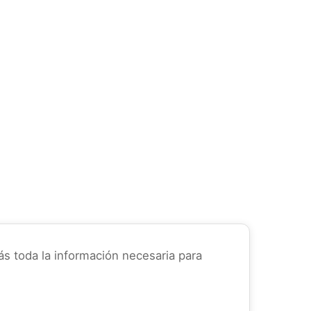
ás toda la información necesaria para