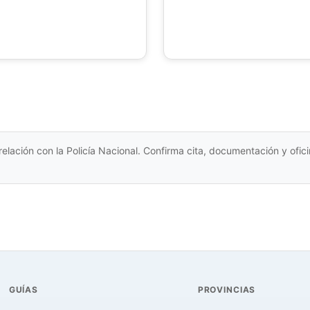
relación con la Policía Nacional. Confirma cita, documentación y ofi
GUÍAS
PROVINCIAS