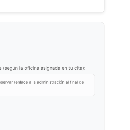
(según la oficina asignada en tu cita):
eservar (enlace a la administración al final de