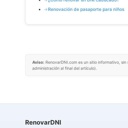
Renovación de pasaporte para niños
Aviso:
RenovarDNI.com es un sitio informativo, sin 
administración al final del artículo).
RenovarDNI