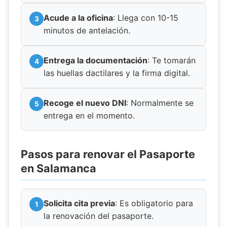
Acude a la oficina
: Llega con 10-15
minutos de antelación.
Entrega la documentación
: Te tomarán
las huellas dactilares y la firma digital.
Recoge el nuevo DNI
: Normalmente se
entrega en el momento.
Pasos para renovar el Pasaporte
en Salamanca
Solicita cita previa
: Es obligatorio para
la renovación del pasaporte.