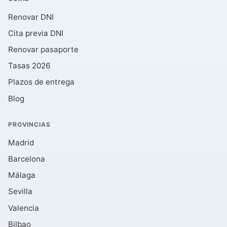
Renovar DNI
Cita previa DNI
Renovar pasaporte
Tasas 2026
Plazos de entrega
Blog
PROVINCIAS
Madrid
Barcelona
Málaga
Sevilla
Valencia
Bilbao