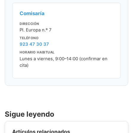
Comisaría
DIRECCIÓN
Pl. Europa n.º 7
TELÉFONO
923 47 30 37
HORARIO HABITUAL
Lunes a viernes, 9:00–14:00 (confirmar en
cita)
Sigue leyendo
Artículos relacionados