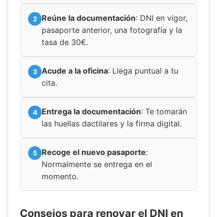
Reúne la documentación
: DNI en vigor,
pasaporte anterior, una fotografía y la
tasa de 30€.
Acude a la oficina
: Llega puntual a tu
cita.
Entrega la documentación
: Te tomarán
las huellas dactilares y la firma digital.
Recoge el nuevo pasaporte
:
Normalmente se entrega en el
momento.
Consejos para renovar el DNI en