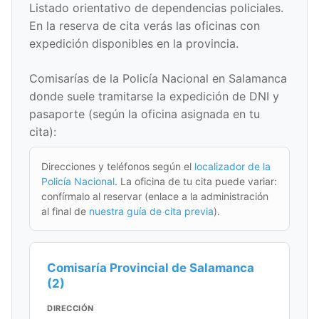
Listado orientativo de dependencias policiales.
En la reserva de cita verás las oficinas con
expedición disponibles en la provincia.
Comisarías de la Policía Nacional en Salamanca
donde suele tramitarse la expedición de DNI y
pasaporte (según la oficina asignada en tu
cita):
Direcciones y teléfonos según el
localizador de la
Policía Nacional
. La oficina de tu cita puede variar:
confírmalo al reservar (enlace a la administración
al final de
nuestra guía de cita previa
).
Comisaría Provincial de Salamanca
(2)
DIRECCIÓN