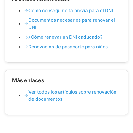
Cómo conseguir cita previa para el DNI
Documentos necesarios para renovar el
DNI
¿Cómo renovar un DNI caducado?
Renovación de pasaporte para niños
Más enlaces
Ver todos los artículos sobre renovación
de documentos