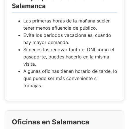
Salamanca
Las primeras horas de la mañana suelen
tener menos afluencia de público.
Evita los periodos vacacionales, cuando
hay mayor demanda.
Si necesitas renovar tanto el DNI como el
pasaporte, puedes hacerlo en la misma
visita.
Algunas oficinas tienen horario de tarde, lo
que puede ser más conveniente si
trabajas.
Oficinas en Salamanca