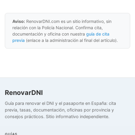
Aviso:
RenovarDNI.com es un sitio informativo, sin
relación con la Policía Nacional. Confirma cita,
documentación y oficina con nuestra
guía de cita
previa
(enlace a la administración al final del artículo).
RenovarDNI
Guía para renovar el DNI y el pasaporte en España: cita
previa, tasas, documentación, oficinas por provincia y
consejos prácticos. Sitio informativo independiente.
GUÍAS