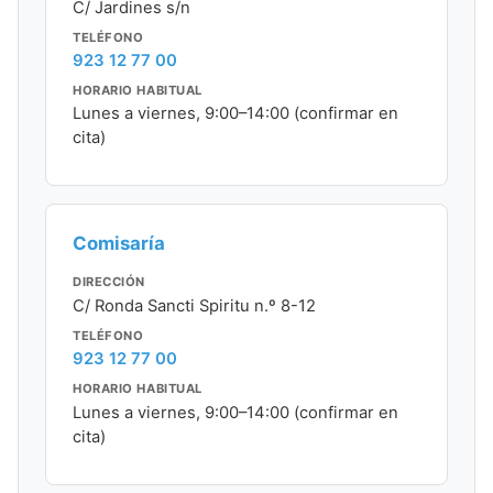
C/ Jardines s/n
TELÉFONO
923 12 77 00
HORARIO HABITUAL
Lunes a viernes, 9:00–14:00 (confirmar en
cita)
Comisaría
DIRECCIÓN
C/ Ronda Sancti Spiritu n.º 8-12
TELÉFONO
923 12 77 00
HORARIO HABITUAL
Lunes a viernes, 9:00–14:00 (confirmar en
cita)