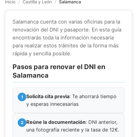
Inicio
/
Castilla y León
/
Salamanca
Salamanca cuenta con varias oficinas para la
renovación del DNI y pasaporte. En esta guía
encontrarás toda la información necesaria
para realizar estos trámites de la forma más
rápida y sencilla posible.
Pasos para renovar el DNI en
Salamanca
Solicita cita previa
: Te ahorrará tiempo
y esperas innecesarias
Reúne la documentación
: DNI anterior,
una fotografía reciente y la tasa de 12€.