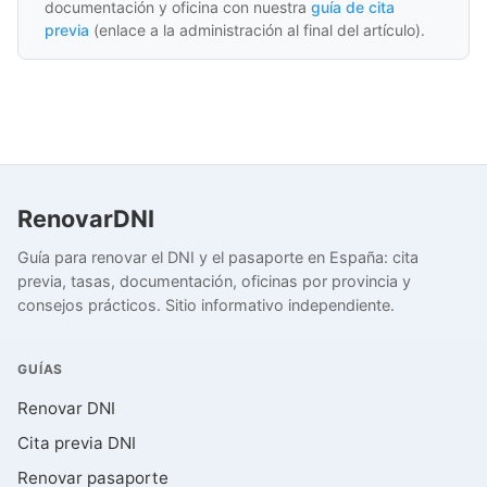
documentación y oficina con nuestra
guía de cita
previa
(enlace a la administración al final del artículo).
RenovarDNI
Guía para renovar el DNI y el pasaporte en España: cita
previa, tasas, documentación, oficinas por provincia y
consejos prácticos. Sitio informativo independiente.
GUÍAS
Renovar DNI
Cita previa DNI
Renovar pasaporte