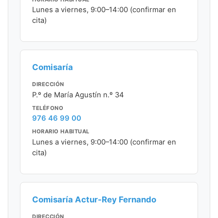
Lunes a viernes, 9:00–14:00 (confirmar en
cita)
Comisaría
DIRECCIÓN
P.º de María Agustín n.º 34
TELÉFONO
976 46 99 00
HORARIO HABITUAL
Lunes a viernes, 9:00–14:00 (confirmar en
cita)
Comisaría Actur-Rey Fernando
DIRECCIÓN