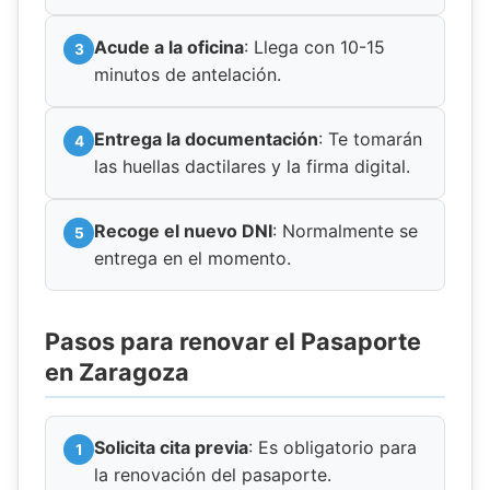
Acude a la oficina
: Llega con 10-15
minutos de antelación.
Entrega la documentación
: Te tomarán
las huellas dactilares y la firma digital.
Recoge el nuevo DNI
: Normalmente se
entrega en el momento.
Pasos para renovar el Pasaporte
en Zaragoza
Solicita cita previa
: Es obligatorio para
la renovación del pasaporte.