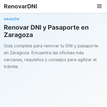
RenovarDNI
ARAGÓN
Renovar DNI y Pasaporte en
Zaragoza
Guía completa para renovar tu DNI y pasaporte
en Zaragoza. Encuentra las oficinas más
cercanas, requisitos y consejos para agilizar el
trámite.