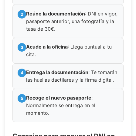
Reúne la documentación
: DNI en vigor,
pasaporte anterior, una fotografía y la
tasa de 30€.
Acude a la oficina
: Llega puntual a tu
cita.
Entrega la documentación
: Te tomarán
las huellas dactilares y la firma digital.
Recoge el nuevo pasaporte
:
Normalmente se entrega en el
momento.