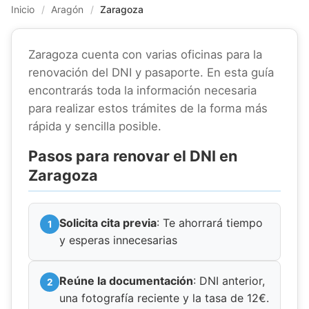
Inicio
/
Aragón
/
Zaragoza
Zaragoza cuenta con varias oficinas para la
renovación del DNI y pasaporte. En esta guía
encontrarás toda la información necesaria
para realizar estos trámites de la forma más
rápida y sencilla posible.
Pasos para renovar el DNI en
Zaragoza
Solicita cita previa
: Te ahorrará tiempo
y esperas innecesarias
Reúne la documentación
: DNI anterior,
una fotografía reciente y la tasa de 12€.