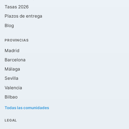
Tasas 2026
Plazos de entrega
Blog
PROVINCIAS
Madrid
Barcelona
Málaga
Sevilla
Valencia
Bilbao
Todas las comunidades
LEGAL