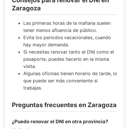
Consejos para renovar el DNI en
Zaragoza
Las primeras horas de la mañana suelen
tener menos afluencia de público.
Evita los periodos vacacionales, cuando
hay mayor demanda.
Si necesitas renovar tanto el DNI como el
pasaporte, puedes hacerlo en la misma
visita.
Algunas oficinas tienen horario de tarde, lo
que puede ser más conveniente si
trabajas.
Preguntas frecuentes en Zaragoza
¿Puedo renovar el DNI en otra provincia?