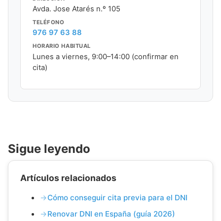
Avda. Jose Atarés n.º 105
TELÉFONO
976 97 63 88
HORARIO HABITUAL
Lunes a viernes, 9:00–14:00 (confirmar en
cita)
Sigue leyendo
Artículos relacionados
Cómo conseguir cita previa para el DNI
Renovar DNI en España (guía 2026)