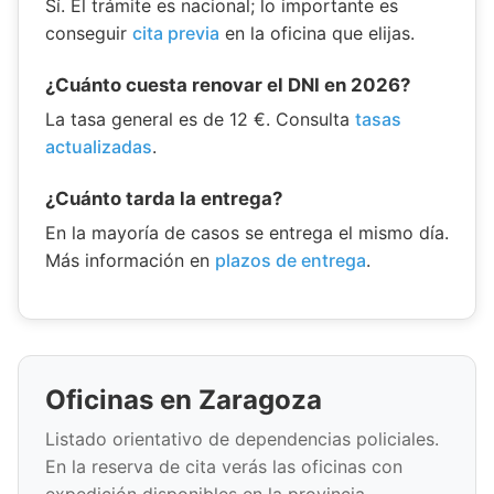
Sí. El trámite es nacional; lo importante es
conseguir
cita previa
en la oficina que elijas.
¿Cuánto cuesta renovar el DNI en 2026?
La tasa general es de 12 €. Consulta
tasas
actualizadas
.
¿Cuánto tarda la entrega?
En la mayoría de casos se entrega el mismo día.
Más información en
plazos de entrega
.
Oficinas en Zaragoza
Listado orientativo de dependencias policiales.
En la reserva de cita verás las oficinas con