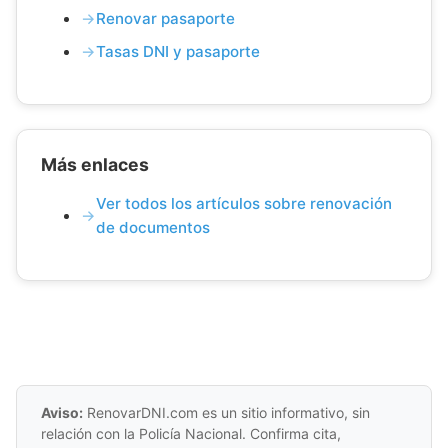
Renovar pasaporte
Tasas DNI y pasaporte
Más enlaces
Ver todos los artículos sobre renovación
de documentos
Aviso:
RenovarDNI.com es un sitio informativo, sin
relación con la Policía Nacional. Confirma cita,