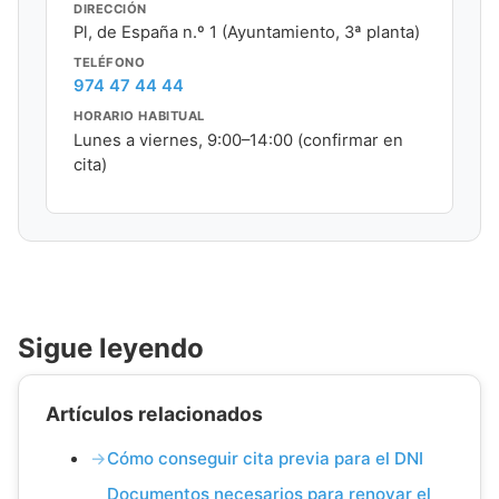
DIRECCIÓN
Pl, de España n.º 1 (Ayuntamiento, 3ª planta)
TELÉFONO
974 47 44 44
HORARIO HABITUAL
Lunes a viernes, 9:00–14:00 (confirmar en
cita)
Sigue leyendo
Artículos relacionados
Cómo conseguir cita previa para el DNI
Documentos necesarios para renovar el