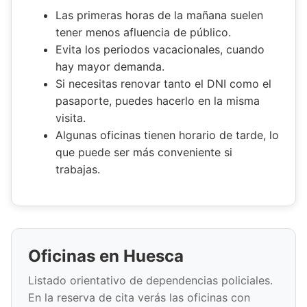
Las primeras horas de la mañana suelen
tener menos afluencia de público.
Evita los periodos vacacionales, cuando
hay mayor demanda.
Si necesitas renovar tanto el DNI como el
pasaporte, puedes hacerlo en la misma
visita.
Algunas oficinas tienen horario de tarde, lo
que puede ser más conveniente si
trabajas.
Oficinas en Huesca
Listado orientativo de dependencias policiales.
En la reserva de cita verás las oficinas con