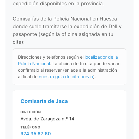
expedición disponibles en la provincia.
Comisarías de la Policía Nacional en Huesca
donde suele tramitarse la expedición de DNI y
pasaporte (según la oficina asignada en tu
cita):
Direcciones y teléfonos según el
localizador de la
Policía Nacional
. La oficina de tu cita puede variar:
confírmalo al reservar (enlace a la administración
al final de
nuestra guía de cita previa
).
Comisaría de Jaca
DIRECCIÓN
Avda. de Zaragoza n.º 14
TELÉFONO
974 35 67 60