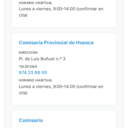
HORARIO HABITUAL
Lunes a viernes, 9:00–14:00 (confirmar en
cita)
Comisaría Provincial de Huesca
DIRECCIÓN
Pl. de Luis Buñuel n.º 3
TELÉFONO
974 23 88 00
HORARIO HABITUAL
Lunes a viernes, 9:00–14:00 (confirmar en
cita)
Comisaría