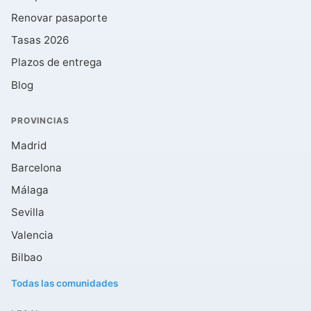
Renovar pasaporte
Tasas 2026
Plazos de entrega
Blog
PROVINCIAS
Madrid
Barcelona
Málaga
Sevilla
Valencia
Bilbao
Todas las comunidades