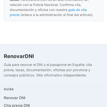
relación con la Policía Nacional. Confirma cita,
documentación y oficina con nuestra
guía de cita
previa
(enlace a la administración al final del artículo).
RenovarDNI
Guía para renovar el DNI y el pasaporte en España: cita
previa, tasas, documentación, oficinas por provincia y
consejos prácticos. Sitio informativo independiente.
GUÍAS
Renovar DNI
Cita previa DNI