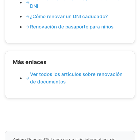
DNI
¿Cómo renovar un DNI caducado?
Renovación de pasaporte para niños
Más enlaces
Ver todos los artículos sobre renovación
de documentos
Aviso:
RenovarDNI.com es un sitio informativo, sin