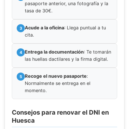
pasaporte anterior, una fotografía y la
tasa de 30€.
Acude a la oficina
: Llega puntual a tu
cita.
Entrega la documentación
: Te tomarán
las huellas dactilares y la firma digital.
Recoge el nuevo pasaporte
:
Normalmente se entrega en el
momento.
Consejos para renovar el DNI en
Huesca