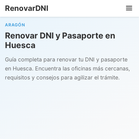
RenovarDNI
ARAGÓN
Renovar DNI y Pasaporte en
Huesca
Guía completa para renovar tu DNI y pasaporte
en Huesca. Encuentra las oficinas más cercanas,
requisitos y consejos para agilizar el trámite.