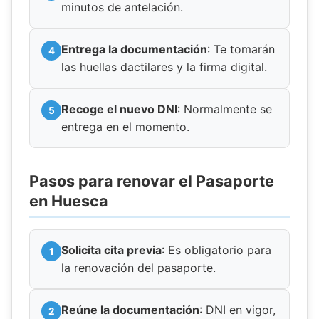
minutos de antelación.
Entrega la documentación
: Te tomarán
las huellas dactilares y la firma digital.
Recoge el nuevo DNI
: Normalmente se
entrega en el momento.
Pasos para renovar el Pasaporte
en Huesca
Solicita cita previa
: Es obligatorio para
la renovación del pasaporte.
Reúne la documentación
: DNI en vigor,