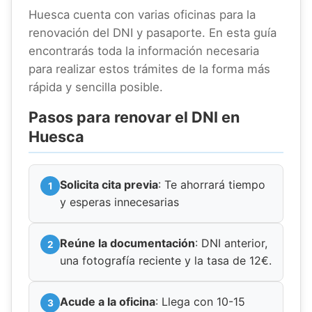
Huesca cuenta con varias oficinas para la
renovación del DNI y pasaporte. En esta guía
encontrarás toda la información necesaria
para realizar estos trámites de la forma más
rápida y sencilla posible.
Pasos para renovar el DNI en
Huesca
Solicita cita previa
: Te ahorrará tiempo
y esperas innecesarias
Reúne la documentación
: DNI anterior,
una fotografía reciente y la tasa de 12€.
Acude a la oficina
: Llega con 10-15