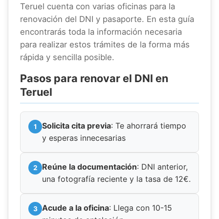
Teruel cuenta con varias oficinas para la
renovación del DNI y pasaporte. En esta guía
encontrarás toda la información necesaria
para realizar estos trámites de la forma más
rápida y sencilla posible.
Pasos para renovar el DNI en
Teruel
Solicita cita previa
: Te ahorrará tiempo
y esperas innecesarias
Reúne la documentación
: DNI anterior,
una fotografía reciente y la tasa de 12€.
Acude a la oficina
: Llega con 10-15