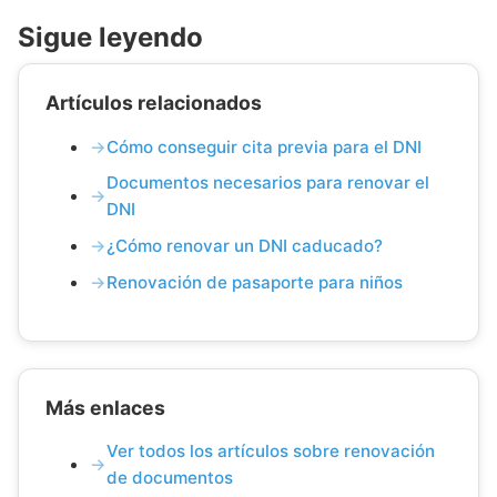
Sigue leyendo
Artículos relacionados
Cómo conseguir cita previa para el DNI
Documentos necesarios para renovar el
DNI
¿Cómo renovar un DNI caducado?
Renovación de pasaporte para niños
Más enlaces
Ver todos los artículos sobre renovación
de documentos