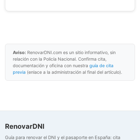
Aviso:
RenovarDNI.com es un sitio informativo, sin
relación con la Policía Nacional. Confirma cita,
documentación y oficina con nuestra
guía de cita
previa
(enlace a la administración al final del artículo).
RenovarDNI
Guía para renovar el DNI y el pasaporte en España: cita