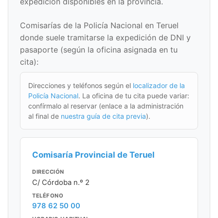
expedición disponibles en la provincia.
Comisarías de la Policía Nacional en Teruel
donde suele tramitarse la expedición de DNI y
pasaporte (según la oficina asignada en tu
cita):
Direcciones y teléfonos según el
localizador de la
Policía Nacional
. La oficina de tu cita puede variar:
confírmalo al reservar (enlace a la administración
al final de
nuestra guía de cita previa
).
Comisaría Provincial de Teruel
DIRECCIÓN
C/ Córdoba n.º 2
TELÉFONO
978 62 50 00