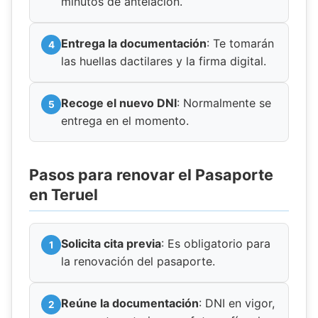
minutos de antelación.
Entrega la documentación
: Te tomarán
las huellas dactilares y la firma digital.
Recoge el nuevo DNI
: Normalmente se
entrega en el momento.
Pasos para renovar el Pasaporte
en Teruel
Solicita cita previa
: Es obligatorio para
la renovación del pasaporte.
Reúne la documentación
: DNI en vigor,