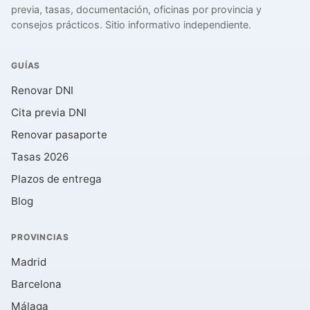
previa, tasas, documentación, oficinas por provincia y
consejos prácticos. Sitio informativo independiente.
GUÍAS
Renovar DNI
Cita previa DNI
Renovar pasaporte
Tasas 2026
Plazos de entrega
Blog
PROVINCIAS
Madrid
Barcelona
Málaga