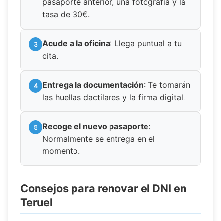
pasaporte anterior, una fotografía y la
tasa de 30€.
Acude a la oficina
: Llega puntual a tu
cita.
Entrega la documentación
: Te tomarán
las huellas dactilares y la firma digital.
Recoge el nuevo pasaporte
:
Normalmente se entrega en el
momento.
Consejos para renovar el DNI en
Teruel