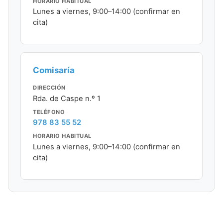
HORARIO HABITUAL
Lunes a viernes, 9:00–14:00 (confirmar en
cita)
Comisaría
DIRECCIÓN
Rda. de Caspe n.º 1
TELÉFONO
978 83 55 52
HORARIO HABITUAL
Lunes a viernes, 9:00–14:00 (confirmar en
cita)