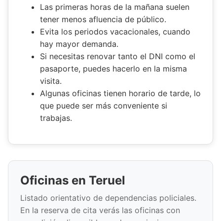
Las primeras horas de la mañana suelen
tener menos afluencia de público.
Evita los periodos vacacionales, cuando
hay mayor demanda.
Si necesitas renovar tanto el DNI como el
pasaporte, puedes hacerlo en la misma
visita.
Algunas oficinas tienen horario de tarde, lo
que puede ser más conveniente si
trabajas.
Oficinas en Teruel
Listado orientativo de dependencias policiales.
En la reserva de cita verás las oficinas con