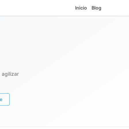
Inicio
Blog
agilizar
e