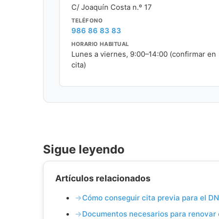
C/ Joaquín Costa n.º 17
TELÉFONO
986 86 83 83
HORARIO HABITUAL
Lunes a viernes, 9:00–14:00 (confirmar en
cita)
Sigue leyendo
Artículos relacionados
Cómo conseguir cita previa para el DN
Documentos necesarios para renovar 