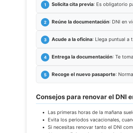
Solicita cita previa
: Es obligatorio 
Reúne la documentación
: DNI en v
Acude a la oficina
: Llega puntual a t
Entrega la documentación
: Te toma
Recoge el nuevo pasaporte
: Norma
Consejos para renovar el DNI 
Las primeras horas de la mañana suel
Evita los periodos vacacionales, cu
Si necesitas renovar tanto el DNI com