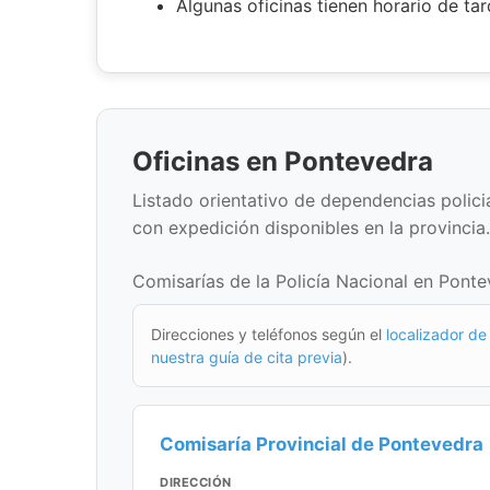
Algunas oficinas tienen horario de ta
Oficinas en Pontevedra
Listado orientativo de dependencias policial
con expedición disponibles en la provincia.
Comisarías de la Policía Nacional en Ponte
Direcciones y teléfonos según el
localizador de 
nuestra guía de cita previa
).
Comisaría Provincial de Pontevedra
DIRECCIÓN