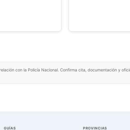
relación con la Policía Nacional. Confirma cita, documentación y ofi
GUÍAS
PROVINCIAS