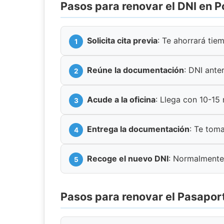
Pasos para renovar el DNI en 
Solicita cita previa
: Te ahorrará tie
Reúne la documentación
: DNI anter
Acude a la oficina
: Llega con 10-15
Entrega la documentación
: Te toma
Recoge el nuevo DNI
: Normalmente
Pasos para renovar el Pasapor