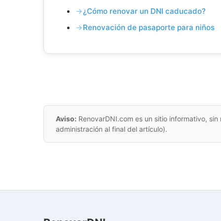
¿Cómo renovar un DNI caducado?
Renovación de pasaporte para niños
Aviso:
RenovarDNI.com es un sitio informativo, sin 
administración al final del artículo).