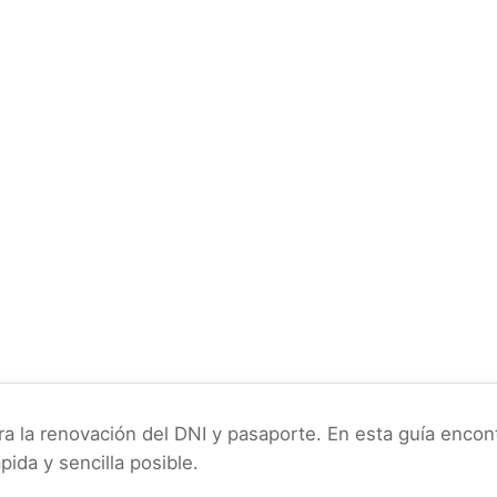
ra la renovación del DNI y pasaporte. En esta guía encont
pida y sencilla posible.