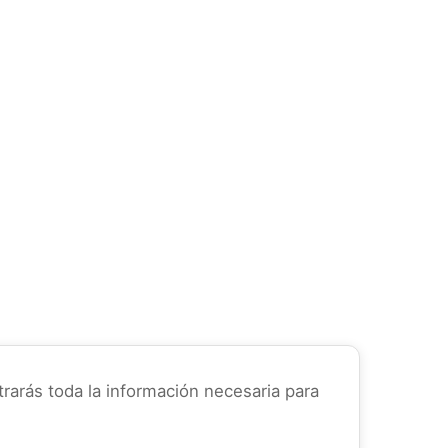
rarás toda la información necesaria para