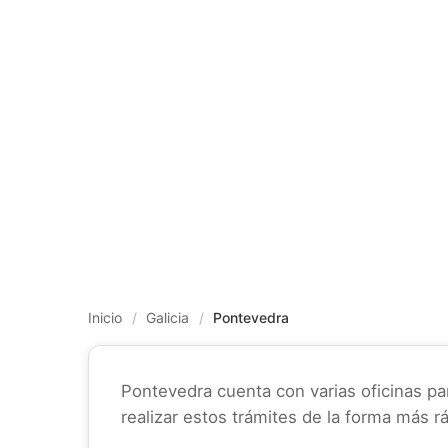
Inicio
/
Galicia
/
Pontevedra
Pontevedra cuenta con varias oficinas pa
realizar estos trámites de la forma más rá