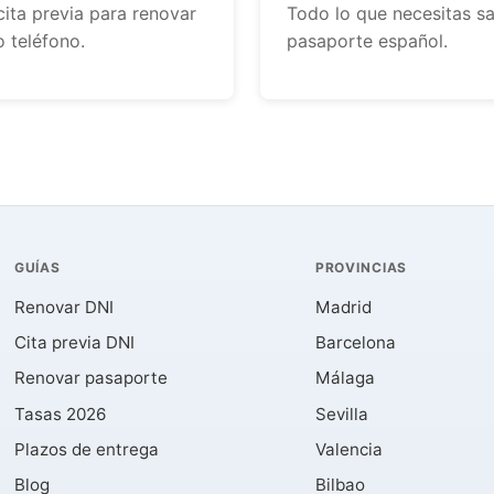
cita previa para renovar
Todo lo que necesitas sa
o teléfono.
pasaporte español.
GUÍAS
PROVINCIAS
Renovar DNI
Madrid
Cita previa DNI
Barcelona
Renovar pasaporte
Málaga
Tasas 2026
Sevilla
Plazos de entrega
Valencia
Blog
Bilbao