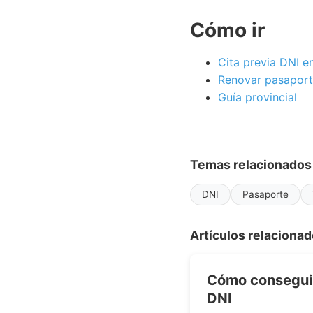
Cómo ir
Cita previa DNI e
Renovar pasaport
Guía provincial
Temas relacionados
DNI
Pasaporte
Artículos relaciona
Cómo conseguir 
DNI