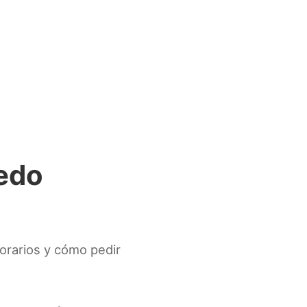
iedo
Horarios y cómo pedir