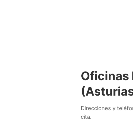
Oficinas
(Asturia
Direcciones y teléfo
cita.