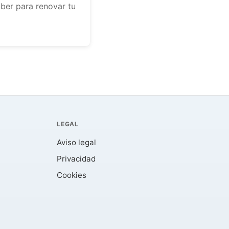
ber para renovar tu
LEGAL
Aviso legal
Privacidad
Cookies