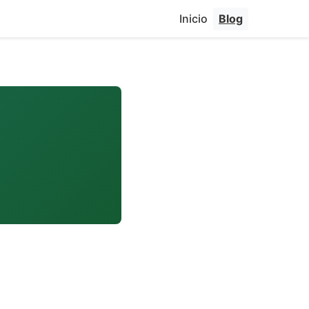
Inicio
Blog