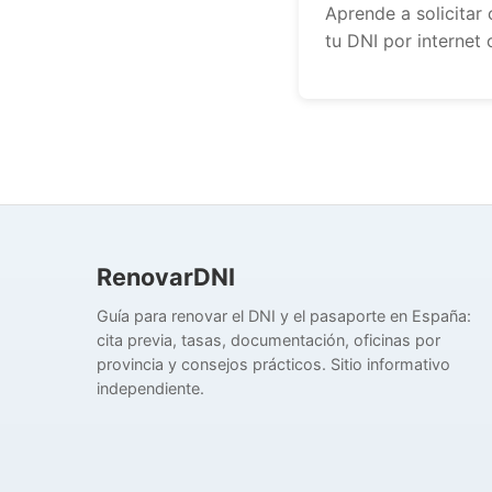
Aprende a solicitar 
tu DNI por internet 
RenovarDNI
Guía para renovar el DNI y el pasaporte en España:
cita previa, tasas, documentación, oficinas por
provincia y consejos prácticos. Sitio informativo
independiente.