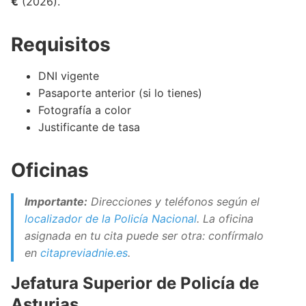
€
(2026).
Requisitos
DNI vigente
Pasaporte anterior (si lo tienes)
Fotografía a color
Justificante de tasa
Oficinas
Importante:
Direcciones y teléfonos según el
localizador de la Policía Nacional
. La oficina
asignada en tu cita puede ser otra: confírmalo
en
citapreviadnie.es
.
Jefatura Superior de Policía de
Asturias