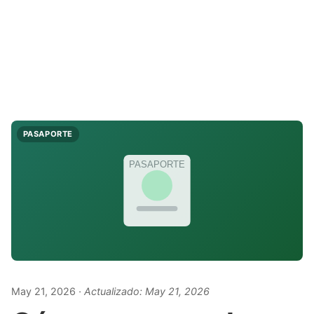
PASAPORTE
PASAPORTE
May 21, 2026
· Actualizado:
May 21, 2026