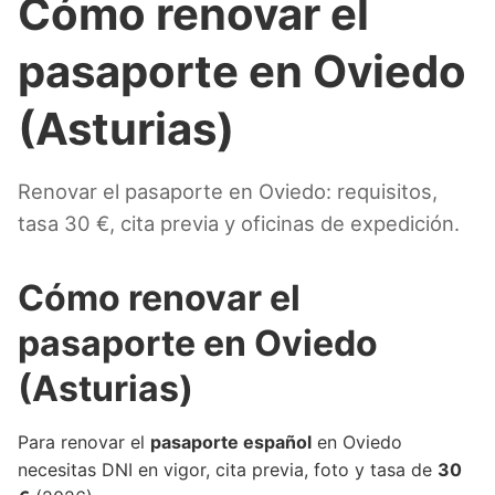
Cómo renovar el
pasaporte en Oviedo
(Asturias)
Renovar el pasaporte en Oviedo: requisitos,
tasa 30 €, cita previa y oficinas de expedición.
Cómo renovar el
pasaporte en Oviedo
(Asturias)
Para renovar el
pasaporte español
en Oviedo
necesitas DNI en vigor, cita previa, foto y tasa de
30