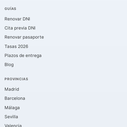
GUÍAS
Renovar DNI
Cita previa DNI
Renovar pasaporte
Tasas 2026
Plazos de entrega
Blog
PROVINCIAS
Madrid
Barcelona
Málaga
Sevilla
Valencia