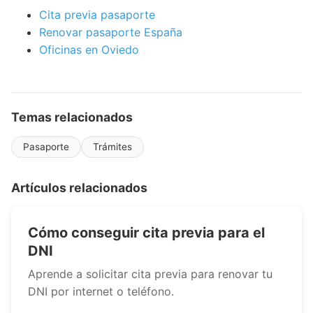
Cita previa pasaporte
Renovar pasaporte España
Oficinas en Oviedo
Temas relacionados
Pasaporte
Trámites
Artículos relacionados
Cómo conseguir cita previa para el
DNI
Aprende a solicitar cita previa para renovar tu
DNI por internet o teléfono.