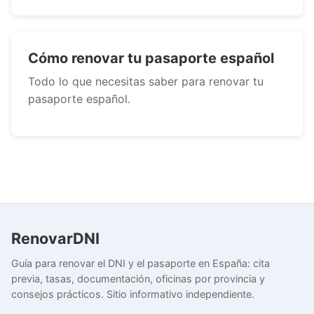
Cómo renovar tu pasaporte español
Todo lo que necesitas saber para renovar tu
pasaporte español.
RenovarDNI
Guía para renovar el DNI y el pasaporte en España: cita
previa, tasas, documentación, oficinas por provincia y
consejos prácticos. Sitio informativo independiente.