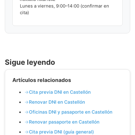
Lunes a viernes, 9:00–14:00 (confirmar en
cita)
Sigue leyendo
Artículos relacionados
Cita previa DNI en Castellón
Renovar DNI en Castellón
Oficinas DNI y pasaporte en Castellón
Renovar pasaporte en Castellón
Cita previa DNI (guía general)