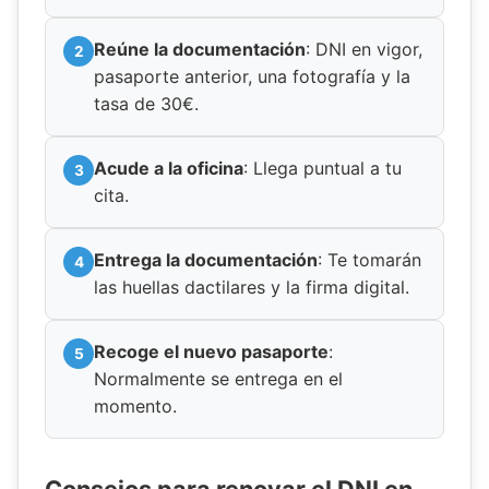
Reúne la documentación
: DNI en vigor,
pasaporte anterior, una fotografía y la
tasa de 30€.
Acude a la oficina
: Llega puntual a tu
cita.
Entrega la documentación
: Te tomarán
las huellas dactilares y la firma digital.
Recoge el nuevo pasaporte
:
Normalmente se entrega en el
momento.