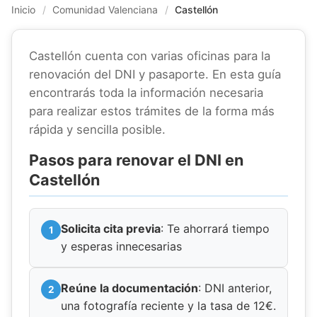
Inicio
/
Comunidad Valenciana
/
Castellón
Castellón cuenta con varias oficinas para la
renovación del DNI y pasaporte. En esta guía
encontrarás toda la información necesaria
para realizar estos trámites de la forma más
rápida y sencilla posible.
Pasos para renovar el DNI en
Castellón
Solicita cita previa
: Te ahorrará tiempo
y esperas innecesarias
Reúne la documentación
: DNI anterior,
una fotografía reciente y la tasa de 12€.