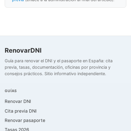
RenovarDNI
Guía para renovar el DNI y el pasaporte en España: cita
previa, tasas, documentación, oficinas por provincia y
consejos prácticos. Sitio informativo independiente.
GUÍAS
Renovar DNI
Cita previa DNI
Renovar pasaporte
Tasas 2026