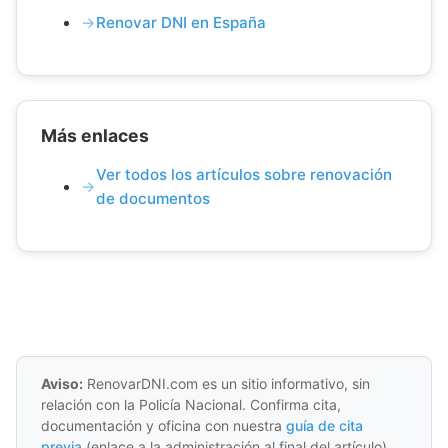
Renovar DNI en España
Más enlaces
Ver todos los artículos sobre renovación
de documentos
Aviso:
RenovarDNI.com es un sitio informativo, sin
relación con la Policía Nacional. Confirma cita,
documentación y oficina con nuestra
guía de cita
previa
(enlace a la administración al final del artículo).