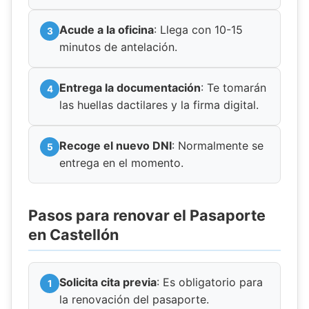
Acude a la oficina
: Llega con 10-15
minutos de antelación.
Entrega la documentación
: Te tomarán
las huellas dactilares y la firma digital.
Recoge el nuevo DNI
: Normalmente se
entrega en el momento.
Pasos para renovar el Pasaporte
en Castellón
Solicita cita previa
: Es obligatorio para
la renovación del pasaporte.