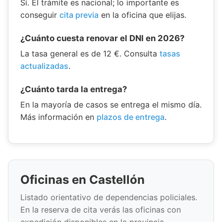
Sí. El trámite es nacional; lo importante es
conseguir
cita previa
en la oficina que elijas.
¿Cuánto cuesta renovar el DNI en 2026?
La tasa general es de 12 €. Consulta
tasas
actualizadas
.
¿Cuánto tarda la entrega?
En la mayoría de casos se entrega el mismo día.
Más información en
plazos de entrega
.
Oficinas en Castellón
Listado orientativo de dependencias policiales.
En la reserva de cita verás las oficinas con