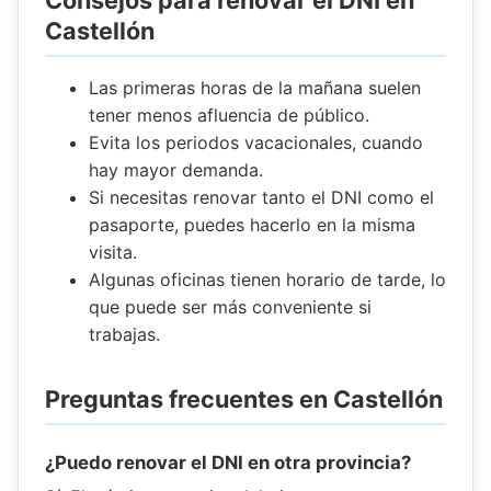
Consejos para renovar el DNI en
Castellón
Las primeras horas de la mañana suelen
tener menos afluencia de público.
Evita los periodos vacacionales, cuando
hay mayor demanda.
Si necesitas renovar tanto el DNI como el
pasaporte, puedes hacerlo en la misma
visita.
Algunas oficinas tienen horario de tarde, lo
que puede ser más conveniente si
trabajas.
Preguntas frecuentes en Castellón
¿Puedo renovar el DNI en otra provincia?