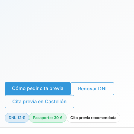
Cómo pedir cita previa
Renovar DNI
Cita previa en Castellón
DNI: 12 €
Pasaporte: 30 €
Cita previa recomendada