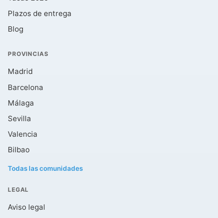
Plazos de entrega
Blog
PROVINCIAS
Madrid
Barcelona
Málaga
Sevilla
Valencia
Bilbao
Todas las comunidades
LEGAL
Aviso legal