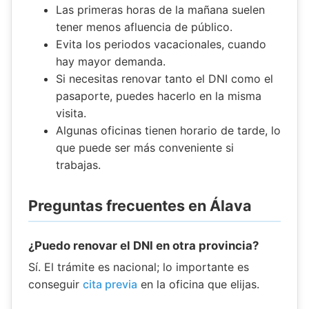
Las primeras horas de la mañana suelen
tener menos afluencia de público.
Evita los periodos vacacionales, cuando
hay mayor demanda.
Si necesitas renovar tanto el DNI como el
pasaporte, puedes hacerlo en la misma
visita.
Algunas oficinas tienen horario de tarde, lo
que puede ser más conveniente si
trabajas.
Preguntas frecuentes en Álava
¿Puedo renovar el DNI en otra provincia?
Sí. El trámite es nacional; lo importante es
conseguir
cita previa
en la oficina que elijas.