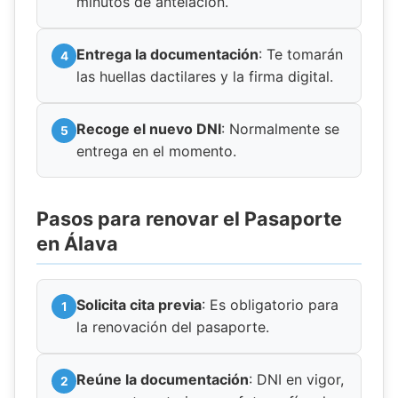
minutos de antelación.
Entrega la documentación
: Te tomarán
las huellas dactilares y la firma digital.
Recoge el nuevo DNI
: Normalmente se
entrega en el momento.
Pasos para renovar el Pasaporte
en Álava
Solicita cita previa
: Es obligatorio para
la renovación del pasaporte.
Reúne la documentación
: DNI en vigor,