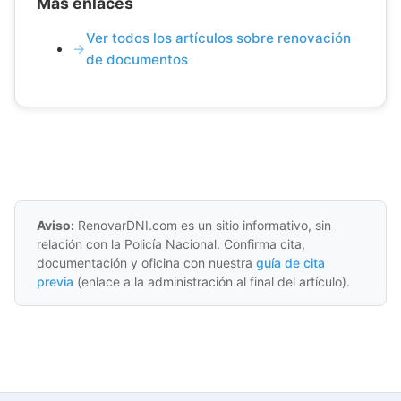
Más enlaces
Ver todos los artículos sobre renovación
de documentos
Aviso:
RenovarDNI.com es un sitio informativo, sin
relación con la Policía Nacional. Confirma cita,
documentación y oficina con nuestra
guía de cita
previa
(enlace a la administración al final del artículo).