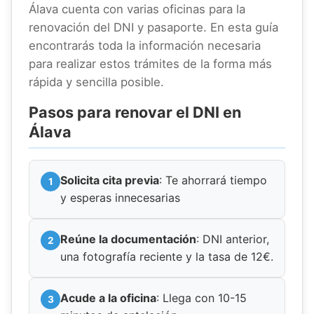
Álava cuenta con varias oficinas para la
renovación del DNI y pasaporte. En esta guía
encontrarás toda la información necesaria
para realizar estos trámites de la forma más
rápida y sencilla posible.
Pasos para renovar el DNI en
Álava
Solicita cita previa
: Te ahorrará tiempo
y esperas innecesarias
Reúne la documentación
: DNI anterior,
una fotografía reciente y la tasa de 12€.
Acude a la oficina
: Llega con 10-15