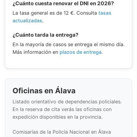
¿Cuánto cuesta renovar el DNI en 2026?
La tasa general es de 12 €. Consulta
tasas
actualizadas
.
¿Cuánto tarda la entrega?
En la mayoría de casos se entrega el mismo día.
Más información en
plazos de entrega
.
Oficinas en Álava
Listado orientativo de dependencias policiales.
En la reserva de cita verás las oficinas con
expedición disponibles en la provincia.
Comisarías de la Policía Nacional en Álava