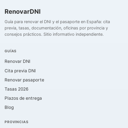
RenovarDNI
Guía para renovar el DNI y el pasaporte en España: cita
previa, tasas, documentación, oficinas por provincia y
consejos prácticos. Sitio informativo independiente.
GUÍAS
Renovar DNI
Cita previa DNI
Renovar pasaporte
Tasas 2026
Plazos de entrega
Blog
PROVINCIAS