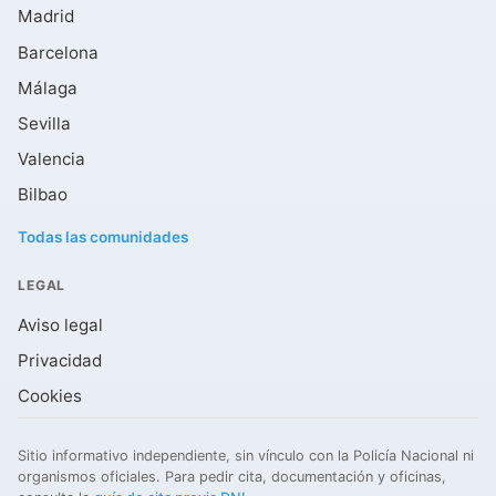
Madrid
Barcelona
Málaga
Sevilla
Valencia
Bilbao
Todas las comunidades
LEGAL
Aviso legal
Privacidad
Cookies
Sitio informativo independiente, sin vínculo con la Policía Nacional ni
organismos oficiales. Para pedir cita, documentación y oficinas,