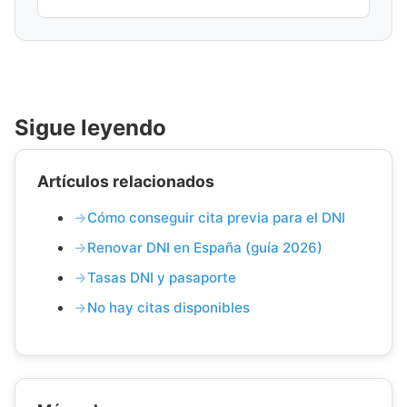
Sigue leyendo
Artículos relacionados
Cómo conseguir cita previa para el DNI
Renovar DNI en España (guía 2026)
Tasas DNI y pasaporte
No hay citas disponibles