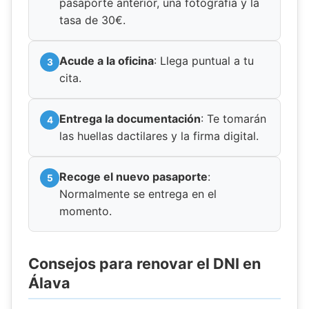
pasaporte anterior, una fotografía y la
tasa de 30€.
Acude a la oficina
: Llega puntual a tu
cita.
Entrega la documentación
: Te tomarán
las huellas dactilares y la firma digital.
Recoge el nuevo pasaporte
:
Normalmente se entrega en el
momento.
Consejos para renovar el DNI en
Álava