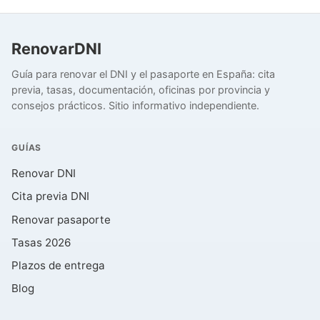
RenovarDNI
Guía para renovar el DNI y el pasaporte en España: cita
previa, tasas, documentación, oficinas por provincia y
consejos prácticos. Sitio informativo independiente.
GUÍAS
Renovar DNI
Cita previa DNI
Renovar pasaporte
Tasas 2026
Plazos de entrega
Blog