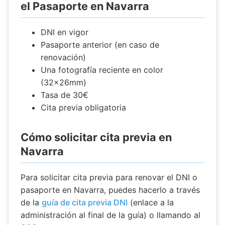
el Pasaporte en Navarra
DNI en vigor
Pasaporte anterior (en caso de
renovación)
Una fotografía reciente en color
(32x26mm)
Tasa de 30€
Cita previa obligatoria
Cómo solicitar cita previa en
Navarra
Para solicitar cita previa para renovar el DNI o
pasaporte en Navarra, puedes hacerlo a través
de la
guía de cita previa DNI
(enlace a la
administración al final de la guía) o llamando al