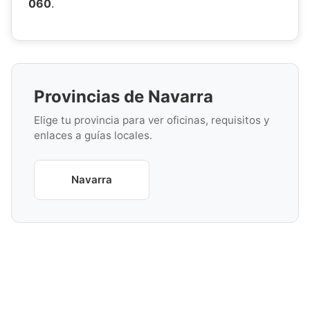
060
.
Provincias de Navarra
Elige tu provincia para ver oficinas, requisitos y
enlaces a guías locales.
Navarra