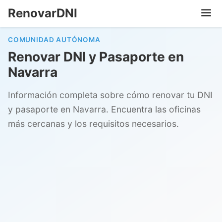
RenovarDNI
COMUNIDAD AUTÓNOMA
Renovar DNI y Pasaporte en
Navarra
Información completa sobre cómo renovar tu DNI
y pasaporte en Navarra. Encuentra las oficinas
más cercanas y los requisitos necesarios.