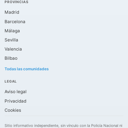
PROVINCIAS
Madrid
Barcelona
Málaga
Sevilla
Valencia
Bilbao
Todas las comunidades
LEGAL
Aviso legal
Privacidad
Cookies
Sitio informativo independiente, sin vínculo con la Policía Nacional ni