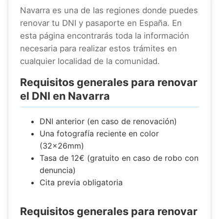
Navarra es una de las regiones donde puedes
renovar tu DNI y pasaporte en España. En
esta página encontrarás toda la información
necesaria para realizar estos trámites en
cualquier localidad de la comunidad.
Requisitos generales para renovar
el DNI en Navarra
DNI anterior (en caso de renovación)
Una fotografía reciente en color
(32x26mm)
Tasa de 12€ (gratuito en caso de robo con
denuncia)
Cita previa obligatoria
Requisitos generales para renovar