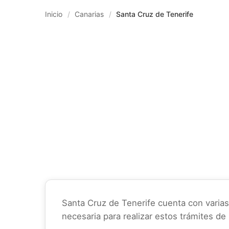
Inicio
/
Canarias
/
Santa Cruz de Tenerife
Santa Cruz de Tenerife cuenta con varias 
necesaria para realizar estos trámites de 