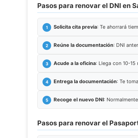
Pasos para renovar el DNI en S
Solicita cita previa
: Te ahorrará tie
Reúne la documentación
: DNI anter
Acude a la oficina
: Llega con 10-15
Entrega la documentación
: Te toma
Recoge el nuevo DNI
: Normalmente
Pasos para renovar el Pasaport