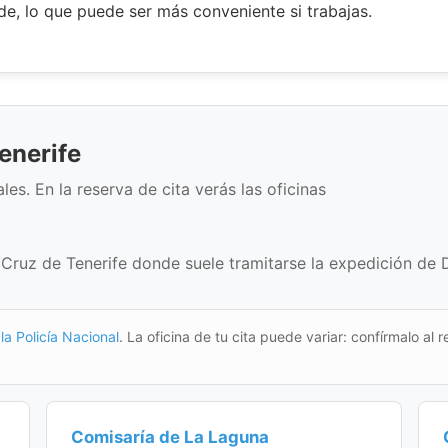
rde, lo que puede ser más conveniente si trabajas.
enerife
es. En la reserva de cita verás las oficinas
 Cruz de Tenerife donde suele tramitarse la expedición de 
la Policía Nacional
. La oficina de tu cita puede variar: confírmalo al r
Comisaría de La Laguna