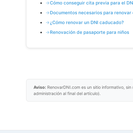
Cómo conseguir cita previa para el DN
Documentos necesarios para renovar 
¿Cómo renovar un DNI caducado?
Renovación de pasaporte para niños
Aviso:
RenovarDNI.com es un sitio informativo, sin 
administración al final del artículo).