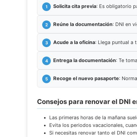
Solicita cita previa
: Es obligatorio 
Reúne la documentación
: DNI en v
Acude a la oficina
: Llega puntual a t
Entrega la documentación
: Te toma
Recoge el nuevo pasaporte
: Norma
Consejos para renovar el DNI e
Las primeras horas de la mañana suel
Evita los periodos vacacionales, cu
Si necesitas renovar tanto el DNI com