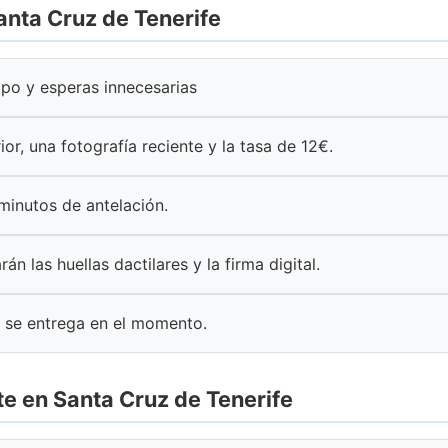
anta Cruz de Tenerife
mpo y esperas innecesarias
ior, una fotografía reciente y la tasa de 12€.
 minutos de antelación.
rán las huellas dactilares y la firma digital.
 se entrega en el momento.
e en Santa Cruz de Tenerife