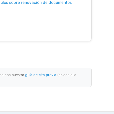
ículos sobre renovación de documentos
cina con nuestra
guía de cita previa
(enlace a la