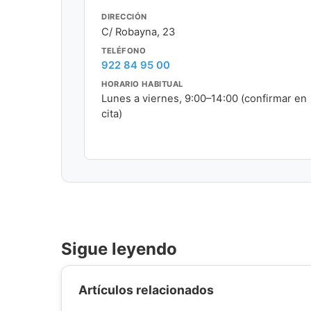
DIRECCIÓN
C/ Robayna, 23
TELÉFONO
922 84 95 00
HORARIO HABITUAL
Lunes a viernes, 9:00–14:00 (confirmar en
cita)
Sigue leyendo
Artículos relacionados