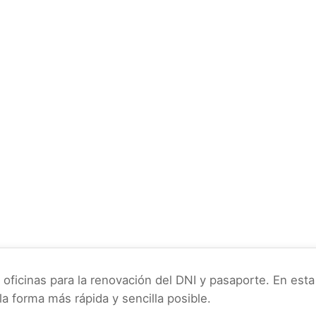
oficinas para la renovación del DNI y pasaporte. En esta
la forma más rápida y sencilla posible.