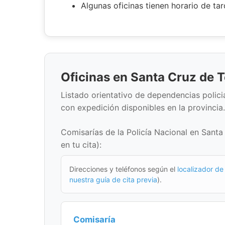
Algunas oficinas tienen horario de ta
Oficinas en Santa Cruz de T
Listado orientativo de dependencias policial
con expedición disponibles en la provincia.
Comisarías de la Policía Nacional en Santa
en tu cita):
Direcciones y teléfonos según el
localizador de 
nuestra guía de cita previa
).
Comisaría