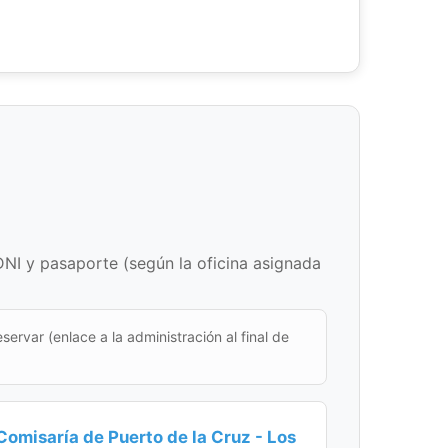
DNI y pasaporte (según la oficina asignada
eservar (enlace a la administración al final de
Comisaría de Puerto de la Cruz - Los