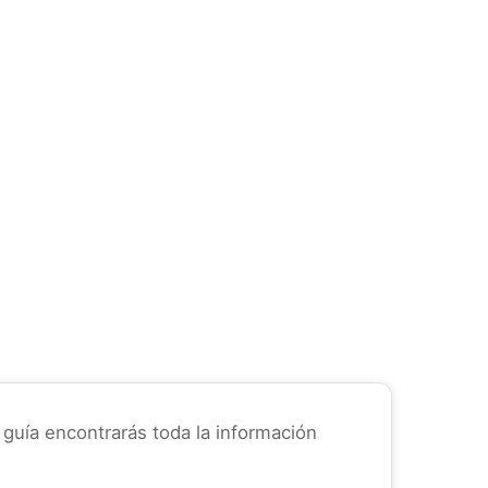
 guía encontrarás toda la información