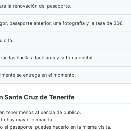
para la renovación del pasaporte.
igor, pasaporte anterior, una fotografía y la tasa de 30€.
u cita.
rán las huellas dactilares y la firma digital.
lmente se entrega en el momento.
n Santa Cruz de Tenerife
en tener menos afluencia de público.
ando hay mayor demanda.
o el pasaporte, puedes hacerlo en la misma visita.