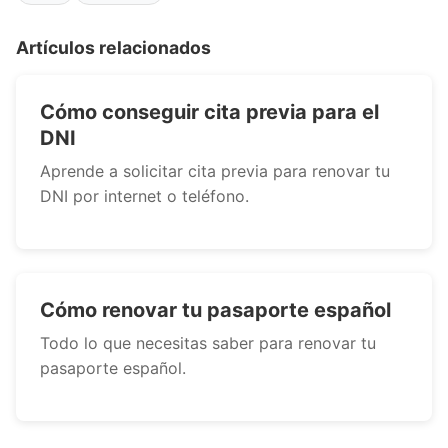
Artículos relacionados
Cómo conseguir cita previa para el
DNI
Aprende a solicitar cita previa para renovar tu
DNI por internet o teléfono.
Cómo renovar tu pasaporte español
Todo lo que necesitas saber para renovar tu
pasaporte español.