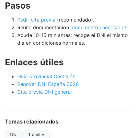
Pasos
Pedir cita previa
(recomendado).
Reúne documentación:
documentos necesarios
.
Acude 10–15 min antes; recoge el DNI el mismo
día en condiciones normales.
Enlaces útiles
Guía provincial Castellón
Renovar DNI España 2026
Cita previa DNI general
Temas relacionados
DNI
Trámites