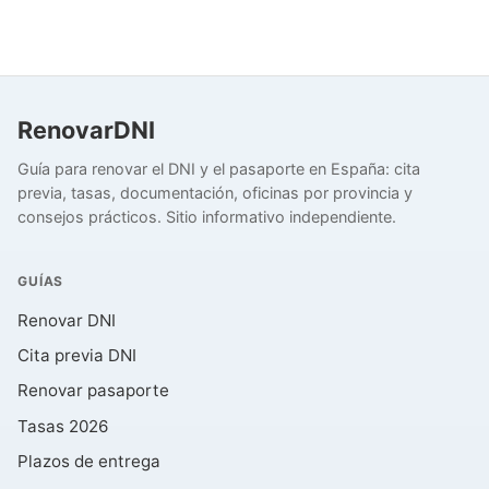
RenovarDNI
Guía para renovar el DNI y el pasaporte en España: cita
previa, tasas, documentación, oficinas por provincia y
consejos prácticos. Sitio informativo independiente.
GUÍAS
Renovar DNI
Cita previa DNI
Renovar pasaporte
Tasas 2026
Plazos de entrega