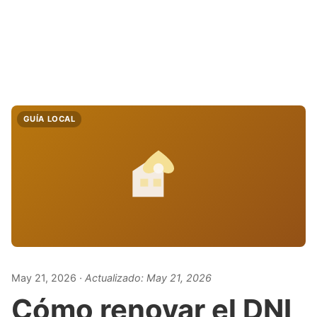
GUÍA LOCAL
May 21, 2026
· Actualizado:
May 21, 2026
Cómo renovar el DNI