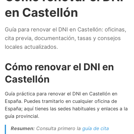
en Castellón
Guía para renovar el DNI en Castellón: oficinas,
cita previa, documentación, tasas y consejos
locales actualizados.
Cómo renovar el DNI en
Castellón
Guía práctica para renovar el DNI en Castellón en
España. Puedes tramitarlo en cualquier oficina de
España; aquí tienes las sedes habituales y enlaces a la
guía provincial.
Resumen:
Consulta primero la
guía de cita