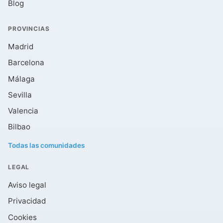
Blog
PROVINCIAS
Madrid
Barcelona
Málaga
Sevilla
Valencia
Bilbao
Todas las comunidades
LEGAL
Aviso legal
Privacidad
Cookies