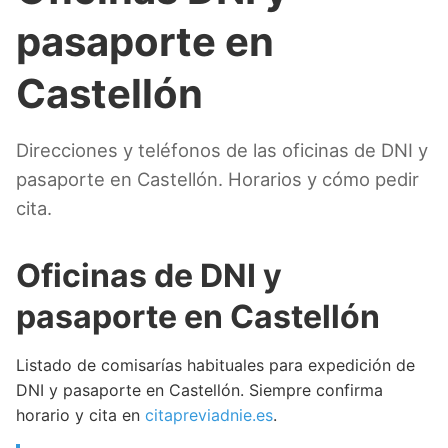
pasaporte en
Castellón
Direcciones y teléfonos de las oficinas de DNI y
pasaporte en Castellón. Horarios y cómo pedir
cita.
Oficinas de DNI y
pasaporte en Castellón
Listado de comisarías habituales para expedición de
DNI y pasaporte en Castellón. Siempre confirma
horario y cita en
citapreviadnie.es
.