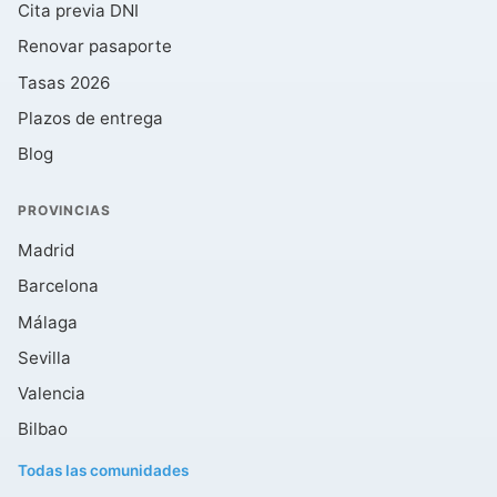
Cita previa DNI
Renovar pasaporte
Tasas 2026
Plazos de entrega
Blog
PROVINCIAS
Madrid
Barcelona
Málaga
Sevilla
Valencia
Bilbao
Todas las comunidades