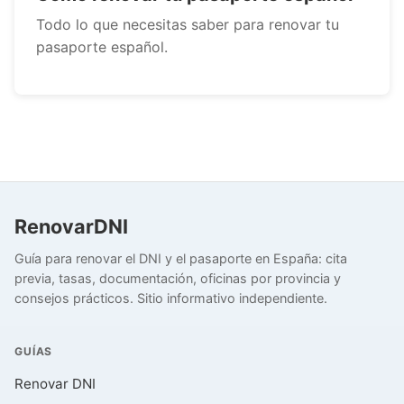
Todo lo que necesitas saber para renovar tu
pasaporte español.
RenovarDNI
Guía para renovar el DNI y el pasaporte en España: cita
previa, tasas, documentación, oficinas por provincia y
consejos prácticos. Sitio informativo independiente.
GUÍAS
Renovar DNI