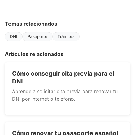
Temas relacionados
DNI
Pasaporte
Trámites
Artículos relacionados
Cómo conseguir cita previa para el
DNI
Aprende a solicitar cita previa para renovar tu
DNI por internet o teléfono.
Cómo renovar tu pasaporte español