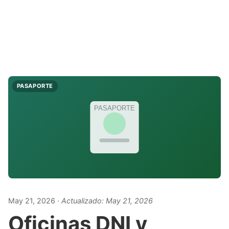
PASAPORTE
PASAPORTE
May 21, 2026
· Actualizado:
May 21, 2026
Oficinas DNI y