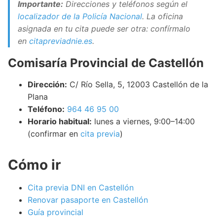
Importante:
Direcciones y teléfonos según el
localizador de la Policía Nacional
. La oficina
asignada en tu cita puede ser otra: confírmalo
en
citapreviadnie.es
.
Comisaría Provincial de Castellón
Dirección:
C/ Río Sella, 5, 12003 Castellón de la
Plana
Teléfono:
964 46 95 00
Horario habitual:
lunes a viernes, 9:00–14:00
(confirmar en
cita previa
)
Cómo ir
Cita previa DNI en Castellón
Renovar pasaporte en Castellón
Guía provincial