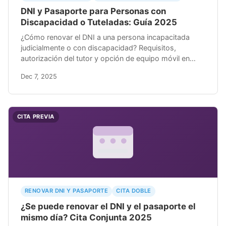
DNI y Pasaporte para Personas con
Discapacidad o Tuteladas: Guía 2025
¿Cómo renovar el DNI a una persona incapacitada
judicialmente o con discapacidad? Requisitos,
autorización del tutor y opción de equipo móvil en
casa.
Dec 7, 2025
CITA PREVIA
RENOVAR DNI Y PASAPORTE
CITA DOBLE
¿Se puede renovar el DNI y el pasaporte el
mismo día? Cita Conjunta 2025