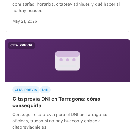
comisarías, horarios, citapreviadnie.es y qué hacer si
no hay huecos.
May 21, 2026
CITA PREVIA
CITA-PREVIA
DNI
Cita previa DNI en Tarragona: cómo
conseguirla
Conseguir cita previa para el DNI en Tarragona:
oficinas, trucos si no hay huecos y enlace a
citapreviadnie.es.