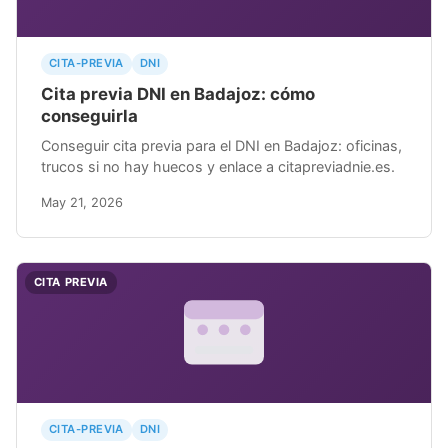
CITA-PREVIA
DNI
Cita previa DNI en Badajoz: cómo
conseguirla
Conseguir cita previa para el DNI en Badajoz: oficinas,
trucos si no hay huecos y enlace a citapreviadnie.es.
May 21, 2026
CITA PREVIA
CITA-PREVIA
DNI