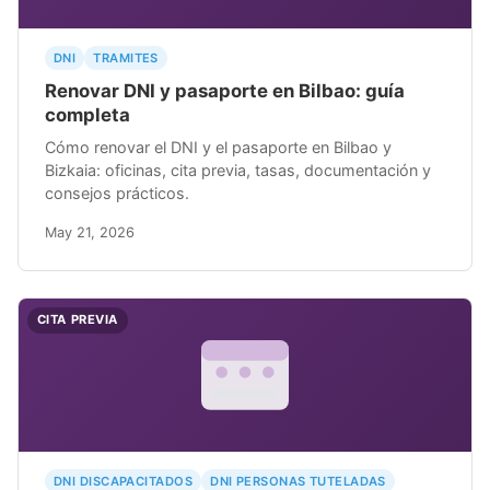
DNI
TRAMITES
Renovar DNI y pasaporte en Bilbao: guía
completa
Cómo renovar el DNI y el pasaporte en Bilbao y
Bizkaia: oficinas, cita previa, tasas, documentación y
consejos prácticos.
May 21, 2026
CITA PREVIA
DNI DISCAPACITADOS
DNI PERSONAS TUTELADAS