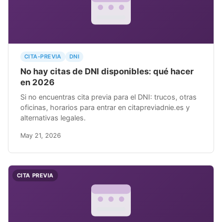
CITA-PREVIA
DNI
No hay citas de DNI disponibles: qué hacer
en 2026
Si no encuentras cita previa para el DNI: trucos, otras
oficinas, horarios para entrar en citapreviadnie.es y
alternativas legales.
May 21, 2026
CITA PREVIA