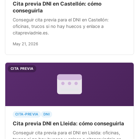
Cita previa DNI en Castellón: cómo
conseguirla
Conseguir cita previa para el DNI en Castellón:
oficinas, trucos si no hay huecos y enlace a
citapreviadnie.es.
May 21, 2026
CITA PREVIA
CITA-PREVIA
DNI
Cita previa DNI en Lleida: cómo conseguirla
Conseguir cita previa para el DNI en Lleida: oficinas,