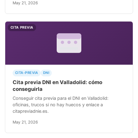
May 21, 2026
CITA PREVIA
CITA-PREVIA
DNI
Cita previa DNI en Valladolid: cómo
conseguirla
Conseguir cita previa para el DNI en Valladolid:
oficinas, trucos si no hay huecos y enlace a
citapreviadnie.es.
May 21, 2026