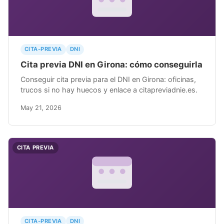
CITA-PREVIA
DNI
Cita previa DNI en Girona: cómo conseguirla
Conseguir cita previa para el DNI en Girona: oficinas,
trucos si no hay huecos y enlace a citapreviadnie.es.
May 21, 2026
CITA PREVIA
CITA-PREVIA
DNI