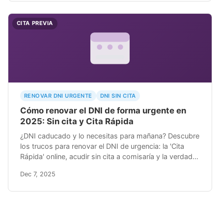
CITA PREVIA
RENOVAR DNI URGENTE
DNI SIN CITA
Cómo renovar el DNI de forma urgente en
2025: Sin cita y Cita Rápida
¿DNI caducado y lo necesitas para mañana? Descubre
los trucos para renovar el DNI de urgencia: la 'Cita
Rápida' online, acudir sin cita a comisaría y la verdad
sobre los aeropuertos.
Dec 7, 2025