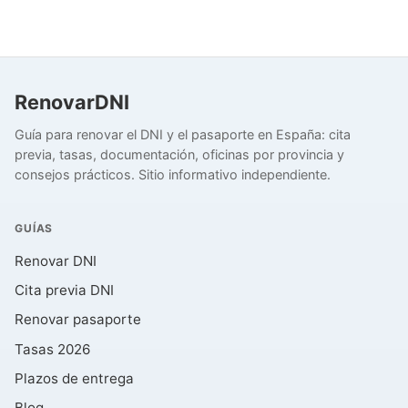
RenovarDNI
Guía para renovar el DNI y el pasaporte en España: cita
previa, tasas, documentación, oficinas por provincia y
consejos prácticos. Sitio informativo independiente.
GUÍAS
Renovar DNI
Cita previa DNI
Renovar pasaporte
Tasas 2026
Plazos de entrega
Blog