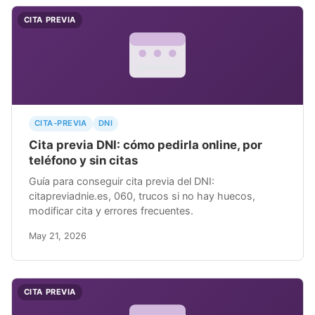
CITA PREVIA
CITA-PREVIA
DNI
Cita previa DNI: cómo pedirla online, por
teléfono y sin citas
Guía para conseguir cita previa del DNI:
citapreviadnie.es, 060, trucos si no hay huecos,
modificar cita y errores frecuentes.
May 21, 2026
CITA PREVIA