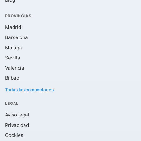
PROVINCIAS
Madrid
Barcelona
Málaga
Sevilla
Valencia
Bilbao
Todas las comunidades
LEGAL
Aviso legal
Privacidad
Cookies