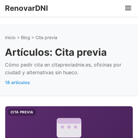
RenovarDNI
Inicio
>
Blog
>
Cita previa
Artículos: Cita previa
Cómo pedir cita en citapreviadnie.es, oficinas por
ciudad y alternativas sin hueco.
18 artículos
CITA PREVIA