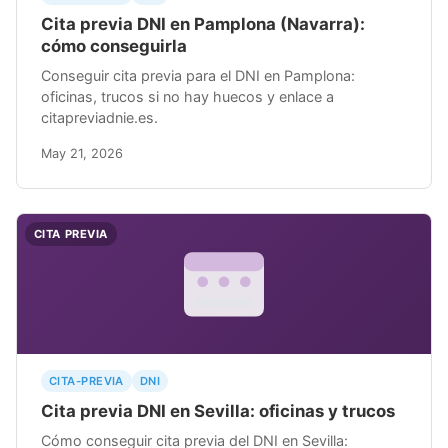
Cita previa DNI en Pamplona (Navarra):
cómo conseguirla
Conseguir cita previa para el DNI en Pamplona:
oficinas, trucos si no hay huecos y enlace a
citapreviadnie.es.
May 21, 2026
CITA PREVIA
CITA-PREVIA
DNI
Cita previa DNI en Sevilla: oficinas y trucos
Cómo conseguir cita previa del DNI en Sevilla: