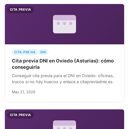
CITA PREVIA
CITA-PREVIA
DNI
Cita previa DNI en Oviedo (Asturias): cómo
conseguirla
Conseguir cita previa para el DNI en Oviedo: oficinas,
trucos si no hay huecos y enlace a citapreviadnie.es.
May 21, 2026
CITA PREVIA