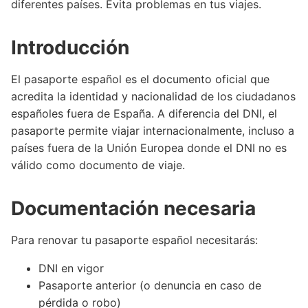
diferentes países. Evita problemas en tus viajes.
Introducción
El pasaporte español es el documento oficial que
acredita la identidad y nacionalidad de los ciudadanos
españoles fuera de España. A diferencia del DNI, el
pasaporte permite viajar internacionalmente, incluso a
países fuera de la Unión Europea donde el DNI no es
válido como documento de viaje.
Documentación necesaria
Para renovar tu pasaporte español necesitarás:
DNI en vigor
Pasaporte anterior (o denuncia en caso de
pérdida o robo)