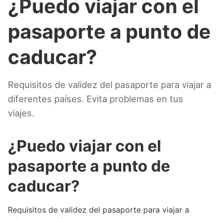
¿Puedo viajar con el
pasaporte a punto de
caducar?
Requisitos de validez del pasaporte para viajar a
diferentes países. Evita problemas en tus
viajes.
¿Puedo viajar con el
pasaporte a punto de
caducar?
Requisitos de validez del pasaporte para viajar a