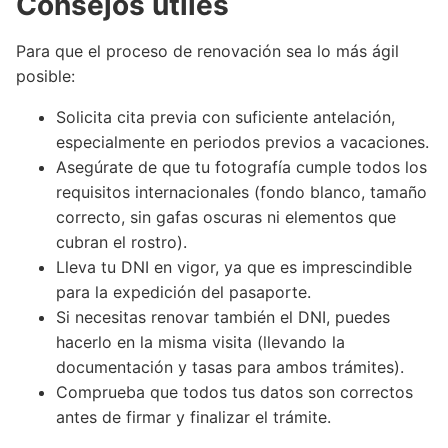
Consejos útiles
Para que el proceso de renovación sea lo más ágil
posible:
Solicita cita previa con suficiente antelación,
especialmente en periodos previos a vacaciones.
Asegúrate de que tu fotografía cumple todos los
requisitos internacionales (fondo blanco, tamaño
correcto, sin gafas oscuras ni elementos que
cubran el rostro).
Lleva tu DNI en vigor, ya que es imprescindible
para la expedición del pasaporte.
Si necesitas renovar también el DNI, puedes
hacerlo en la misma visita (llevando la
documentación y tasas para ambos trámites).
Comprueba que todos tus datos son correctos
antes de firmar y finalizar el trámite.