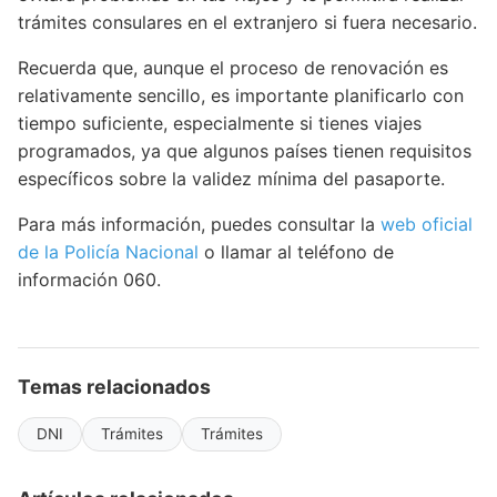
trámites consulares en el extranjero si fuera necesario.
Recuerda que, aunque el proceso de renovación es
relativamente sencillo, es importante planificarlo con
tiempo suficiente, especialmente si tienes viajes
programados, ya que algunos países tienen requisitos
específicos sobre la validez mínima del pasaporte.
Para más información, puedes consultar la
web oficial
de la Policía Nacional
o llamar al teléfono de
información 060.
Temas relacionados
DNI
Trámites
Trámites