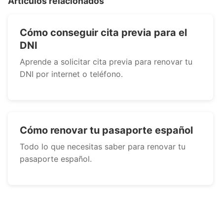
Artículos relacionados
Cómo conseguir cita previa para el
DNI
Aprende a solicitar cita previa para renovar tu
DNI por internet o teléfono.
Cómo renovar tu pasaporte español
Todo lo que necesitas saber para renovar tu
pasaporte español.