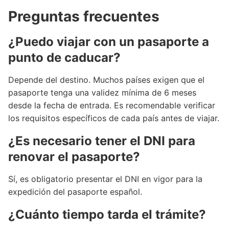
Preguntas frecuentes
¿Puedo viajar con un pasaporte a
punto de caducar?
Depende del destino. Muchos países exigen que el
pasaporte tenga una validez mínima de 6 meses
desde la fecha de entrada. Es recomendable verificar
los requisitos específicos de cada país antes de viajar.
¿Es necesario tener el DNI para
renovar el pasaporte?
Sí, es obligatorio presentar el DNI en vigor para la
expedición del pasaporte español.
¿Cuánto tiempo tarda el trámite?