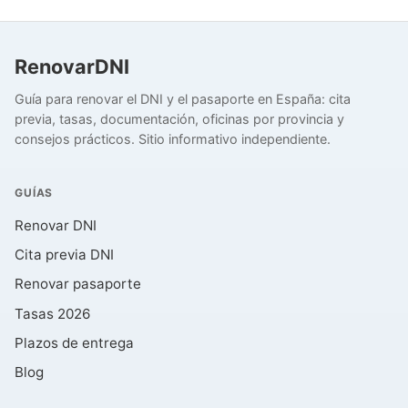
RenovarDNI
Guía para renovar el DNI y el pasaporte en España: cita
previa, tasas, documentación, oficinas por provincia y
consejos prácticos. Sitio informativo independiente.
GUÍAS
Renovar DNI
Cita previa DNI
Renovar pasaporte
Tasas 2026
Plazos de entrega
Blog