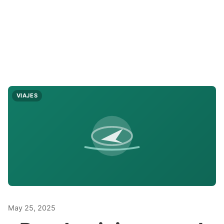
VIAJES
May 25, 2025