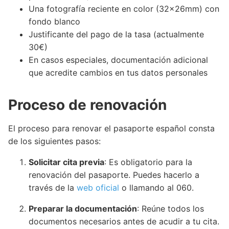
Una fotografía reciente en color (32x26mm) con
fondo blanco
Justificante del pago de la tasa (actualmente
30€)
En casos especiales, documentación adicional
que acredite cambios en tus datos personales
Proceso de renovación
El proceso para renovar el pasaporte español consta
de los siguientes pasos:
Solicitar cita previa
: Es obligatorio para la
renovación del pasaporte. Puedes hacerlo a
través de la
web oficial
o llamando al 060.
Preparar la documentación
: Reúne todos los
documentos necesarios antes de acudir a tu cita.