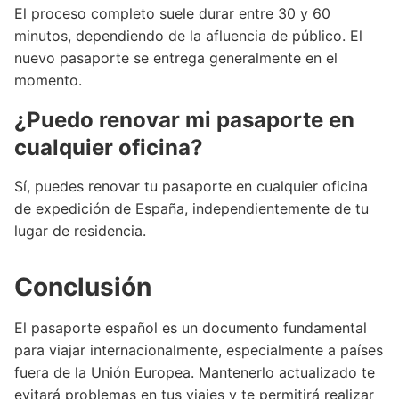
El proceso completo suele durar entre 30 y 60
minutos, dependiendo de la afluencia de público. El
nuevo pasaporte se entrega generalmente en el
momento.
¿Puedo renovar mi pasaporte en
cualquier oficina?
Sí, puedes renovar tu pasaporte en cualquier oficina
de expedición de España, independientemente de tu
lugar de residencia.
Conclusión
El pasaporte español es un documento fundamental
para viajar internacionalmente, especialmente a países
fuera de la Unión Europea. Mantenerlo actualizado te
evitará problemas en tus viajes y te permitirá realizar