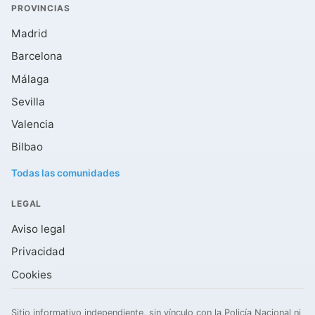
PROVINCIAS
Madrid
Barcelona
Málaga
Sevilla
Valencia
Bilbao
Todas las comunidades
LEGAL
Aviso legal
Privacidad
Cookies
Sitio informativo independiente, sin vínculo con la Policía Nacional ni