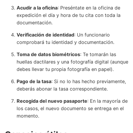
Acudir a la oficina
: Preséntate en la oficina de
expedición el día y hora de tu cita con toda la
documentación.
Verificación de identidad
: Un funcionario
comprobará tu identidad y documentación.
Toma de datos biométricos
: Te tomarán las
huellas dactilares y una fotografía digital (aunque
debes llevar tu propia fotografía en papel).
Pago de la tasa
: Si no lo has hecho previamente,
deberás abonar la tasa correspondiente.
Recogida del nuevo pasaporte
: En la mayoría de
los casos, el nuevo documento se entrega en el
momento.