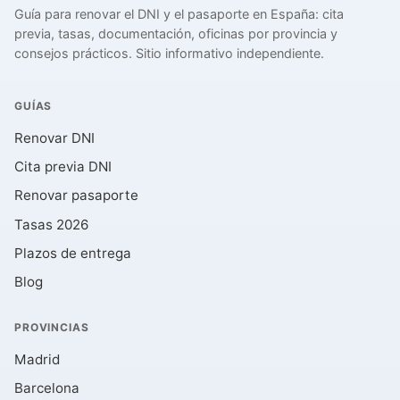
Guía para renovar el DNI y el pasaporte en España: cita
previa, tasas, documentación, oficinas por provincia y
consejos prácticos. Sitio informativo independiente.
GUÍAS
Renovar DNI
Cita previa DNI
Renovar pasaporte
Tasas 2026
Plazos de entrega
Blog
PROVINCIAS
Madrid
Barcelona