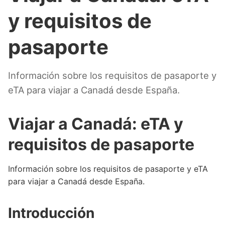
y requisitos de
pasaporte
Información sobre los requisitos de pasaporte y
eTA para viajar a Canadá desde España.
Viajar a Canadá: eTA y
requisitos de pasaporte
Información sobre los requisitos de pasaporte y eTA
para viajar a Canadá desde España.
Introducción