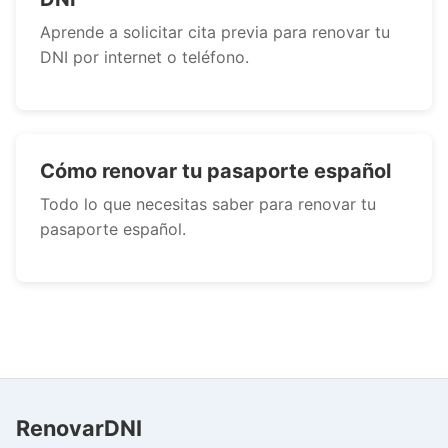
Aprende a solicitar cita previa para renovar tu
DNI por internet o teléfono.
Cómo renovar tu pasaporte español
Todo lo que necesitas saber para renovar tu
pasaporte español.
RenovarDNI