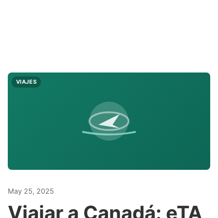
VIAJES
May 25, 2025
Viajar a Canadá: eTA