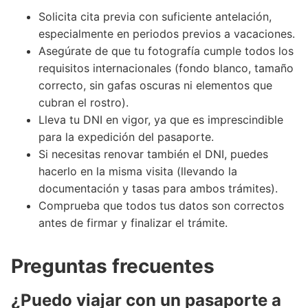
Solicita cita previa con suficiente antelación,
especialmente en periodos previos a vacaciones.
Asegúrate de que tu fotografía cumple todos los
requisitos internacionales (fondo blanco, tamaño
correcto, sin gafas oscuras ni elementos que
cubran el rostro).
Lleva tu DNI en vigor, ya que es imprescindible
para la expedición del pasaporte.
Si necesitas renovar también el DNI, puedes
hacerlo en la misma visita (llevando la
documentación y tasas para ambos trámites).
Comprueba que todos tus datos son correctos
antes de firmar y finalizar el trámite.
Preguntas frecuentes
¿Puedo viajar con un pasaporte a