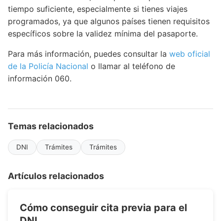
tiempo suficiente, especialmente si tienes viajes
programados, ya que algunos países tienen requisitos
específicos sobre la validez mínima del pasaporte.
Para más información, puedes consultar la
web oficial
de la Policía Nacional
o llamar al teléfono de
información 060.
Temas relacionados
DNI
Trámites
Trámites
Artículos relacionados
Cómo conseguir cita previa para el
DNI