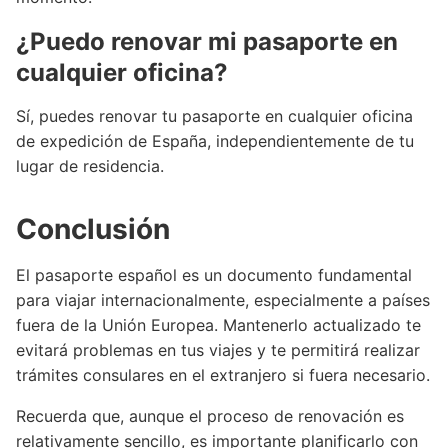
¿Puedo renovar mi pasaporte en
cualquier oficina?
Sí, puedes renovar tu pasaporte en cualquier oficina
de expedición de España, independientemente de tu
lugar de residencia.
Conclusión
El pasaporte español es un documento fundamental
para viajar internacionalmente, especialmente a países
fuera de la Unión Europea. Mantenerlo actualizado te
evitará problemas en tus viajes y te permitirá realizar
trámites consulares en el extranjero si fuera necesario.
Recuerda que, aunque el proceso de renovación es
relativamente sencillo, es importante planificarlo con