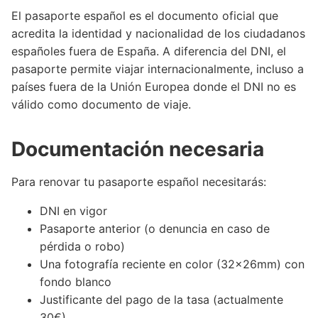
El pasaporte español es el documento oficial que
acredita la identidad y nacionalidad de los ciudadanos
españoles fuera de España. A diferencia del DNI, el
pasaporte permite viajar internacionalmente, incluso a
países fuera de la Unión Europea donde el DNI no es
válido como documento de viaje.
Documentación necesaria
Para renovar tu pasaporte español necesitarás:
DNI en vigor
Pasaporte anterior (o denuncia en caso de
pérdida o robo)
Una fotografía reciente en color (32x26mm) con
fondo blanco
Justificante del pago de la tasa (actualmente
30€)