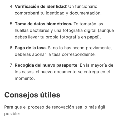
Verificación de identidad
: Un funcionario
comprobará tu identidad y documentación.
Toma de datos biométricos
: Te tomarán las
huellas dactilares y una fotografía digital (aunque
debes llevar tu propia fotografía en papel).
Pago de la tasa
: Si no lo has hecho previamente,
deberás abonar la tasa correspondiente.
Recogida del nuevo pasaporte
: En la mayoría de
los casos, el nuevo documento se entrega en el
momento.
Consejos útiles
Para que el proceso de renovación sea lo más ágil
posible: