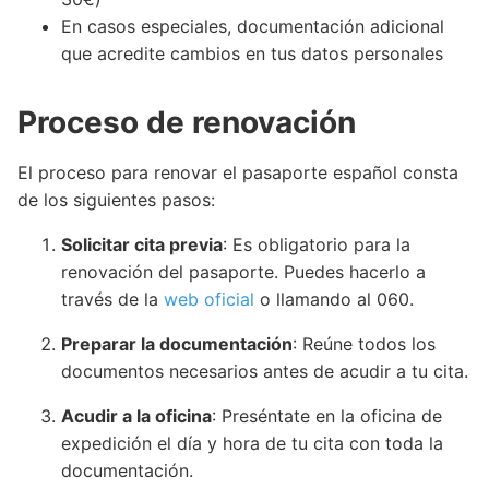
En casos especiales, documentación adicional
que acredite cambios en tus datos personales
Proceso de renovación
El proceso para renovar el pasaporte español consta
de los siguientes pasos:
Solicitar cita previa
: Es obligatorio para la
renovación del pasaporte. Puedes hacerlo a
través de la
web oficial
o llamando al 060.
Preparar la documentación
: Reúne todos los
documentos necesarios antes de acudir a tu cita.
Acudir a la oficina
: Preséntate en la oficina de
expedición el día y hora de tu cita con toda la
documentación.