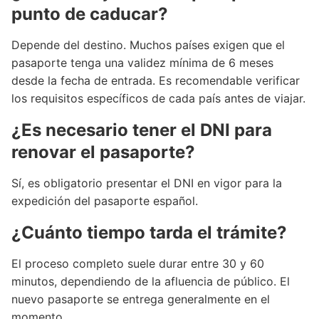
punto de caducar?
Depende del destino. Muchos países exigen que el
pasaporte tenga una validez mínima de 6 meses
desde la fecha de entrada. Es recomendable verificar
los requisitos específicos de cada país antes de viajar.
¿Es necesario tener el DNI para
renovar el pasaporte?
Sí, es obligatorio presentar el DNI en vigor para la
expedición del pasaporte español.
¿Cuánto tiempo tarda el trámite?
El proceso completo suele durar entre 30 y 60
minutos, dependiendo de la afluencia de público. El
nuevo pasaporte se entrega generalmente en el
momento.