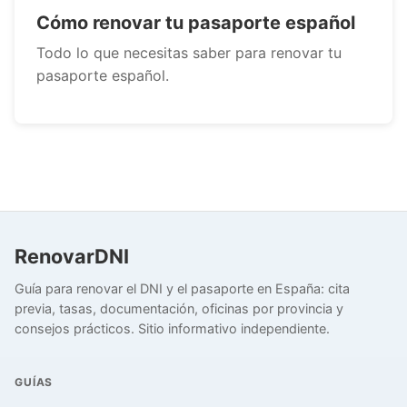
Cómo renovar tu pasaporte español
Todo lo que necesitas saber para renovar tu
pasaporte español.
RenovarDNI
Guía para renovar el DNI y el pasaporte en España: cita
previa, tasas, documentación, oficinas por provincia y
consejos prácticos. Sitio informativo independiente.
GUÍAS