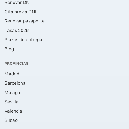
Renovar DNI
Cita previa DNI
Renovar pasaporte
Tasas 2026
Plazos de entrega
Blog
PROVINCIAS
Madrid
Barcelona
Málaga
Sevilla
Valencia
Bilbao