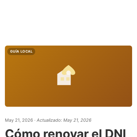
GUÍA LOCAL
May 21, 2026
· Actualizado:
May 21, 2026
Cómo renovar el DNI