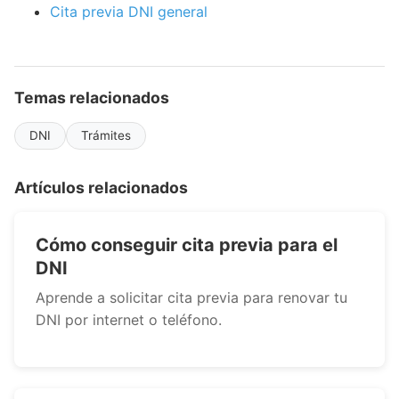
Cita previa DNI general
Temas relacionados
DNI
Trámites
Artículos relacionados
Cómo conseguir cita previa para el
DNI
Aprende a solicitar cita previa para renovar tu
DNI por internet o teléfono.