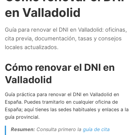
en Valladolid
Guía para renovar el DNI en Valladolid: oficinas,
cita previa, documentación, tasas y consejos
locales actualizados.
Cómo renovar el DNI en
Valladolid
Guía práctica para renovar el DNI en Valladolid en
España. Puedes tramitarlo en cualquier oficina de
España; aquí tienes las sedes habituales y enlaces a la
guía provincial.
Resumen:
Consulta primero la
guía de cita