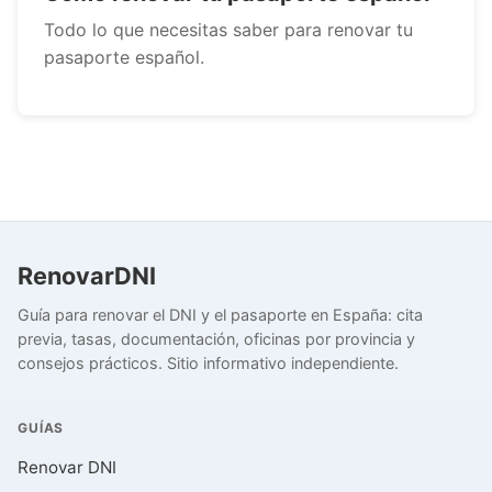
Todo lo que necesitas saber para renovar tu
pasaporte español.
RenovarDNI
Guía para renovar el DNI y el pasaporte en España: cita
previa, tasas, documentación, oficinas por provincia y
consejos prácticos. Sitio informativo independiente.
GUÍAS
Renovar DNI