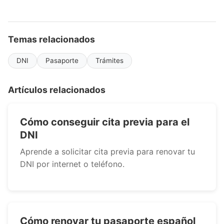
Temas relacionados
DNI
Pasaporte
Trámites
Artículos relacionados
Cómo conseguir cita previa para el
DNI
Aprende a solicitar cita previa para renovar tu
DNI por internet o teléfono.
Cómo renovar tu pasaporte español