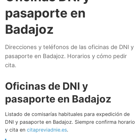
pasaporte en
Badajoz
Direcciones y teléfonos de las oficinas de DNI y
pasaporte en Badajoz. Horarios y cómo pedir
cita.
Oficinas de DNI y
pasaporte en Badajoz
Listado de comisarías habituales para expedición de
DNI y pasaporte en Badajoz. Siempre confirma horario
y cita en
citapreviadnie.es
.