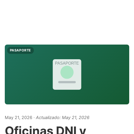
PASAPORTE
PASAPORTE
May 21, 2026
· Actualizado:
May 21, 2026
Oficinas DNI y