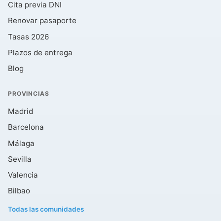
Cita previa DNI
Renovar pasaporte
Tasas 2026
Plazos de entrega
Blog
PROVINCIAS
Madrid
Barcelona
Málaga
Sevilla
Valencia
Bilbao
Todas las comunidades