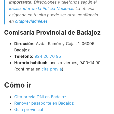
Importante:
Direcciones y teléfonos según el
localizador de la Policía Nacional
. La oficina
asignada en tu cita puede ser otra: confírmalo
en
citapreviadnie.es
.
Comisaría Provincial de Badajoz
Dirección:
Avda. Ramón y Cajal, 1, 06006
Badajoz
Teléfono:
924 20 70 95
Horario habitual:
lunes a viernes, 9:00–14:00
(confirmar en
cita previa
)
Cómo ir
Cita previa DNI en Badajoz
Renovar pasaporte en Badajoz
Guía provincial