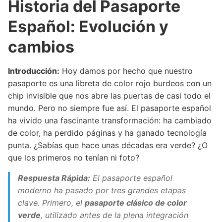
Historia del Pasaporte
Español: Evolución y
cambios
Introducción:
Hoy damos por hecho que nuestro
pasaporte es una libreta de color rojo burdeos con un
chip invisible que nos abre las puertas de casi todo el
mundo. Pero no siempre fue así. El pasaporte español
ha vivido una fascinante transformación: ha cambiado
de color, ha perdido páginas y ha ganado tecnología
punta. ¿Sabías que hace unas décadas era verde? ¿O
que los primeros no tenían ni foto?
Respuesta Rápida:
El pasaporte español
moderno ha pasado por tres grandes etapas
clave. Primero, el
pasaporte clásico de color
verde
, utilizado antes de la plena integración