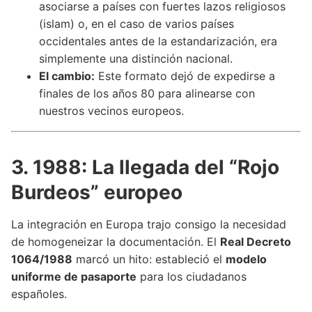
asociarse a países con fuertes lazos religiosos
(islam) o, en el caso de varios países
occidentales antes de la estandarización, era
simplemente una distinción nacional.
El cambio:
Este formato dejó de expedirse a
finales de los años 80 para alinearse con
nuestros vecinos europeos.
3. 1988: La llegada del “Rojo
Burdeos” europeo
La integración en Europa trajo consigo la necesidad
de homogeneizar la documentación. El
Real Decreto
1064/1988
marcó un hito: estableció el
modelo
uniforme de pasaporte
para los ciudadanos
españoles.