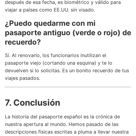
después de esa fecha, es biométrico y válido para
viajar a países como EE.UU. sin visado.
¿Puedo quedarme con mi
pasaporte antiguo (verde o rojo) de
recuerdo?
Sí. Al renovarlo, los funcionarios inutilizan el
pasaporte viejo (cortando una esquina) y te lo
devuelven si lo solicitas. Es un bonito recuerdo de tus
viajes pasados.
7. Conclusión
La historia del pasaporte español es la crónica de
nuestra apertura al mundo. Hemos pasado de las
descripciones físicas escritas a pluma a llevar nuestra