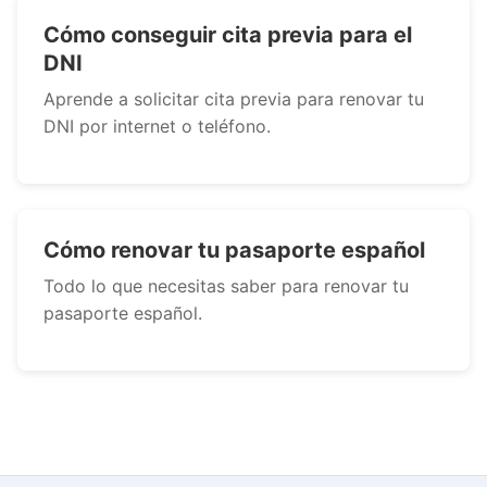
Cómo conseguir cita previa para el
DNI
Aprende a solicitar cita previa para renovar tu
DNI por internet o teléfono.
Cómo renovar tu pasaporte español
Todo lo que necesitas saber para renovar tu
pasaporte español.