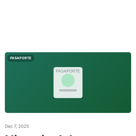
PASAPORTE
PASAPORTE
Dec 7, 2025