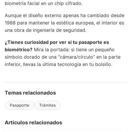
biometría facial en un chip cifrado.
Aunque el diseño externo apenas ha cambiado desde
1988 para mantener la estética europea, el interior es
una obra de ingeniería de seguridad.
¿Tienes curiosidad por ver si tu pasaporte es
biométrico?
Mira la portada: si tiene un pequeño
símbolo dorado de una “cámara/círculo” en la parte
inferior, llevas la última tecnología en tu bolsillo.
Temas relacionados
Pasaporte
Trámites
Artículos relacionados