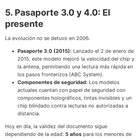
5. Pasaporte 3.0 y 4.0: El
presente
La evolución no se detuvo en 2006.
Pasaporte 3.0 (2015):
Lanzado el 2 de enero de
2015, este modelo mejoró la velocidad del chip y
la antena, permitiendo una lectura más rápida en
los pasos fronterizos (ABC System).
Componentes de seguridad:
Los modelos
actuales cuentan con papel de seguridad con
componentes holográficos, tintas invisibles y un
chip blindado contra lecturas no autorizadas a
distancia.
Hoy en día, la validez del documento sigue
dependiendo de la edad:
5 años
para los menores de