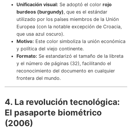
Unificación visual:
Se adoptó el color
rojo
burdeos (burgundy)
, que es el estándar
utilizado por los países miembros de la Unión
Europea (con la notable excepción de Croacia,
que usa azul oscuro).
Motivo:
Este color simboliza la unión económica
y política del viejo continente.
Formato:
Se estandarizó el tamaño de la libreta
y el número de páginas (32), facilitando el
reconocimiento del documento en cualquier
frontera del mundo.
4. La revolución tecnológica:
El pasaporte biométrico
(2006)