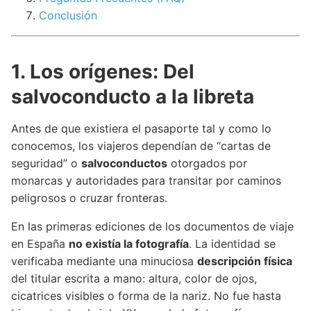
Conclusión
1. Los orígenes: Del
salvoconducto a la libreta
Antes de que existiera el pasaporte tal y como lo
conocemos, los viajeros dependían de “cartas de
seguridad” o
salvoconductos
otorgados por
monarcas y autoridades para transitar por caminos
peligrosos o cruzar fronteras.
En las primeras ediciones de los documentos de viaje
en España
no existía la fotografía
. La identidad se
verificaba mediante una minuciosa
descripción física
del titular escrita a mano: altura, color de ojos,
cicatrices visibles o forma de la nariz. No fue hasta