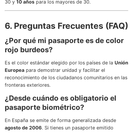
30 y
10 años
para los mayores de 30.
6. Preguntas Frecuentes (FAQ)
¿Por qué mi pasaporte es de color
rojo burdeos?
Es el color estándar elegido por los países de la
Unión
Europea
para demostrar unidad y facilitar el
reconocimiento de los ciudadanos comunitarios en las
fronteras exteriores.
¿Desde cuándo es obligatorio el
pasaporte biométrico?
En España se emite de forma generalizada desde
agosto de 2006
. Si tienes un pasaporte emitido