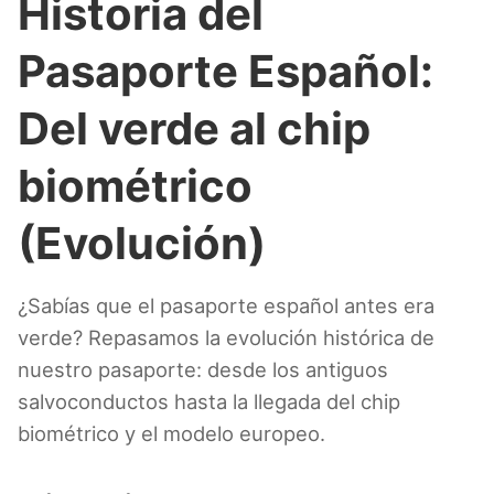
Historia del
Pasaporte Español:
Del verde al chip
biométrico
(Evolución)
¿Sabías que el pasaporte español antes era
verde? Repasamos la evolución histórica de
nuestro pasaporte: desde los antiguos
salvoconductos hasta la llegada del chip
biométrico y el modelo europeo.