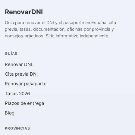
RenovarDNI
Guía para renovar el DNI y el pasaporte en España: cita
previa, tasas, documentación, oficinas por provincia y
consejos prácticos. Sitio informativo independiente.
GUÍAS
Renovar DNI
Cita previa DNI
Renovar pasaporte
Tasas 2026
Plazos de entrega
Blog
PROVINCIAS