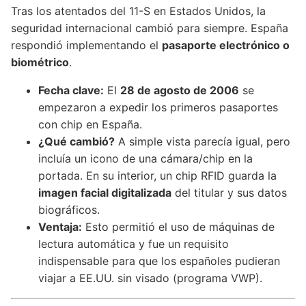
Tras los atentados del 11-S en Estados Unidos, la
seguridad internacional cambió para siempre. España
respondió implementando el
pasaporte electrónico o
biométrico
.
Fecha clave:
El
28 de agosto de 2006
se
empezaron a expedir los primeros pasaportes
con chip en España.
¿Qué cambió?
A simple vista parecía igual, pero
incluía un icono de una cámara/chip en la
portada. En su interior, un chip RFID guarda la
imagen facial digitalizada
del titular y sus datos
biográficos.
Ventaja:
Esto permitió el uso de máquinas de
lectura automática y fue un requisito
indispensable para que los españoles pudieran
viajar a EE.UU. sin visado (programa VWP).