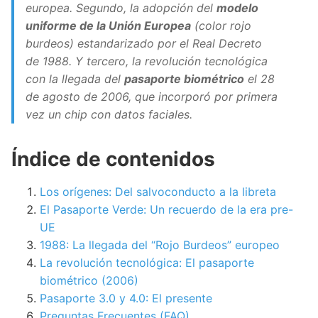
europea. Segundo, la adopción del
modelo
uniforme de la Unión Europea
(color rojo
burdeos) estandarizado por el Real Decreto
de 1988. Y tercero, la revolución tecnológica
con la llegada del
pasaporte biométrico
el 28
de agosto de 2006, que incorporó por primera
vez un chip con datos faciales.
Índice de contenidos
Los orígenes: Del salvoconducto a la libreta
El Pasaporte Verde: Un recuerdo de la era pre-
UE
1988: La llegada del “Rojo Burdeos” europeo
La revolución tecnológica: El pasaporte
biométrico (2006)
Pasaporte 3.0 y 4.0: El presente
Preguntas Frecuentes (FAQ)