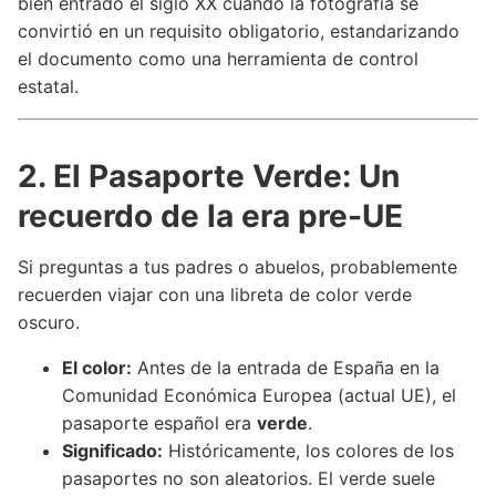
bien entrado el siglo XX cuando la fotografía se
convirtió en un requisito obligatorio, estandarizando
el documento como una herramienta de control
estatal.
2. El Pasaporte Verde: Un
recuerdo de la era pre-UE
Si preguntas a tus padres o abuelos, probablemente
recuerden viajar con una libreta de color verde
oscuro.
El color:
Antes de la entrada de España en la
Comunidad Económica Europea (actual UE), el
pasaporte español era
verde
.
Significado:
Históricamente, los colores de los
pasaportes no son aleatorios. El verde suele