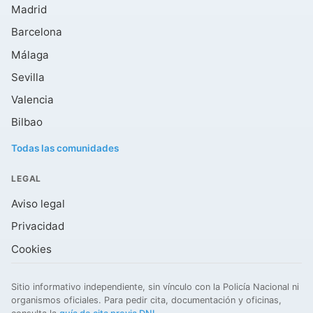
Madrid
Barcelona
Málaga
Sevilla
Valencia
Bilbao
Todas las comunidades
LEGAL
Aviso legal
Privacidad
Cookies
Sitio informativo independiente, sin vínculo con la Policía Nacional ni
organismos oficiales. Para pedir cita, documentación y oficinas,