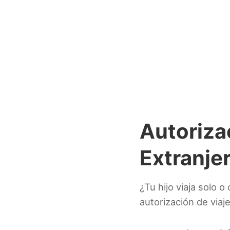
Autoriza
Extranje
¿Tu hijo viaja solo 
autorización de viaje