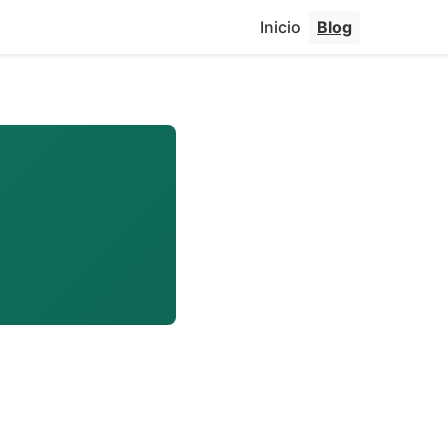
Inicio
Blog