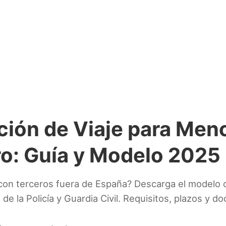
ción de Viaje para Meno
ro: Guía y Modelo 2025
o con terceros fuera de España? Descarga el modelo o
 de la Policía y Guardia Civil. Requisitos, plazos y 