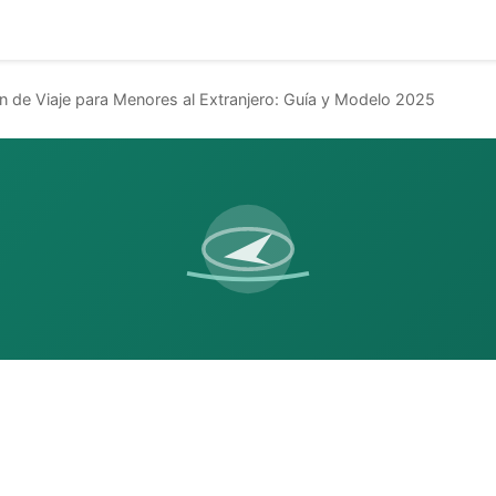
n de Viaje para Menores al Extranjero: Guía y Modelo 2025